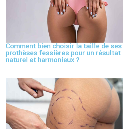
Comment bien choisir la taille de ses
prothèses fessières pour un résultat
naturel et harmonieux ?