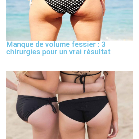
Manque de volume fessier : 3
chirurgies pour un vrai résultat