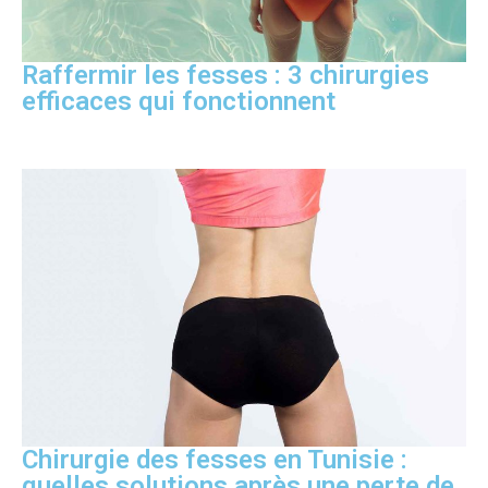
Raffermir les fesses : 3 chirurgies
efficaces qui fonctionnent
Chirurgie des fesses en Tunisie :
quelles solutions après une perte de