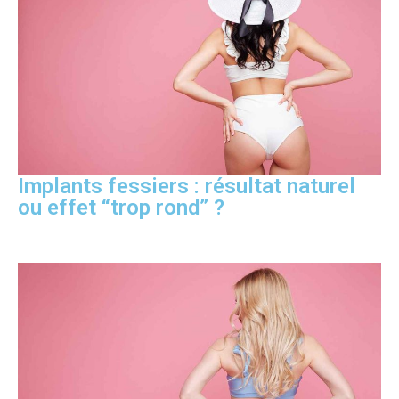
Implants fessiers : résultat naturel
ou effet “trop rond” ?