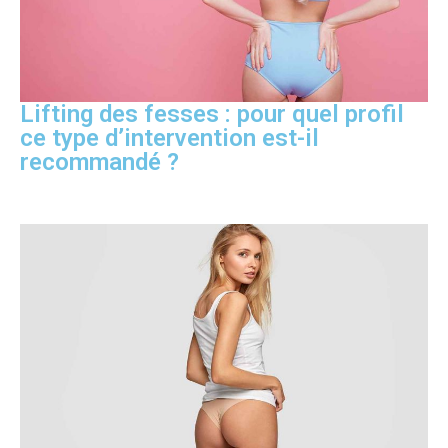
Lifting des fesses : pour quel profil
ce type d’intervention est-il
recommandé ?