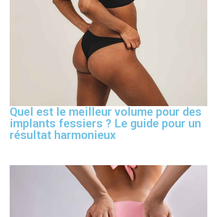
Quel est le meilleur volume pour des
implants fessiers ? Le guide pour un
résultat harmonieux