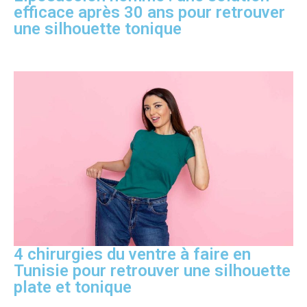
efficace après 30 ans pour retrouver
une silhouette tonique
4 chirurgies du ventre à faire en
Tunisie pour retrouver une silhouette
plate et tonique