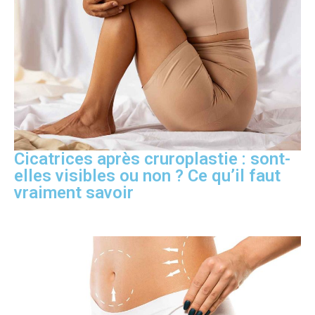
Cicatrices après cruroplastie : sont-
elles visibles ou non ? Ce qu’il faut
vraiment savoir