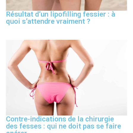
Résultat d’un lipofilling fessier : à
quoi s’attendre vraiment ?
Contre-indications de la chirurgie
des fesses : qui ne doit pas se faire