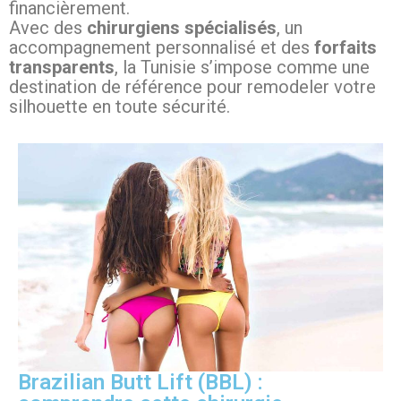
financièrement.
Avec des
chirurgiens spécialisés
, un
accompagnement personnalisé et des
forfaits
transparents
, la Tunisie s’impose comme une
destination de référence pour remodeler votre
silhouette en toute sécurité.
Brazilian Butt Lift (BBL) :