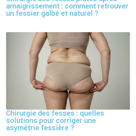
amaigrissement : comment retrouver
un fessier galbé et naturel ?
Chirurgie des fesses : quelles
solutions pour corriger une
asymétrie fessière ?