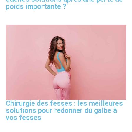
poids importante ?
Chirurgie des fesses : les meilleures
solutions pour redonner du galbe à
vos fesses