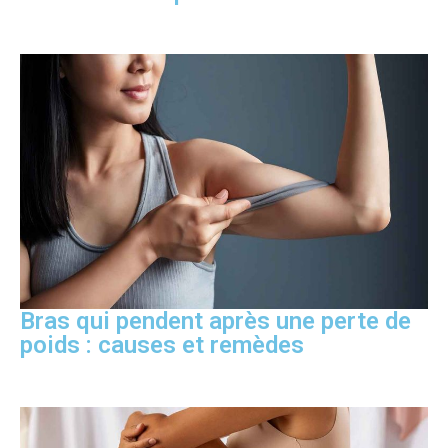
Bras qui pendent après une perte de
poids : causes et remèdes