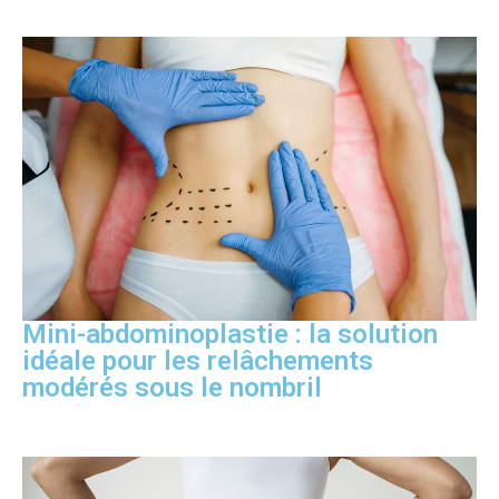
Mini-abdominoplastie : la solution
idéale pour les relâchements
modérés sous le nombril