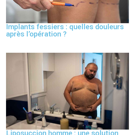
Implants fessiers : quelles douleurs
après l’opération ?
Liposuccion homme : une solution