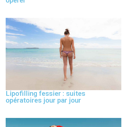
opérer
Lipofilling fessier : suites
opératoires jour par jour