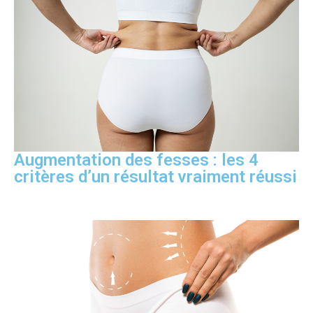
Augmentation des fesses : les 4
critères d’un résultat vraiment réussi