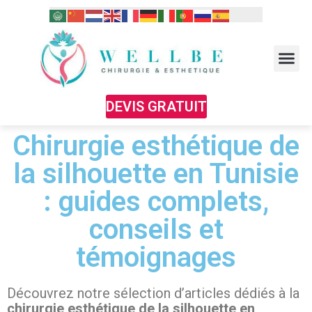
DEVIS GRATUIT
Chirurgie esthétique de
la silhouette en Tunisie
: guides complets,
conseils et
témoignages
Découvrez notre sélection d’articles dédiés à la
chirurgie esthétique de la silhouette en