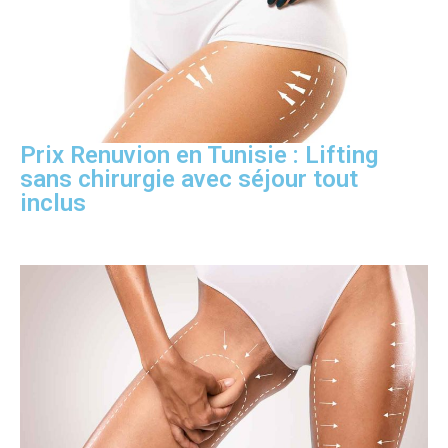
Prix Renuvion en Tunisie : Lifting
sans chirurgie avec séjour tout
inclus