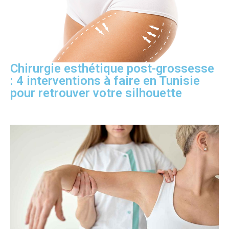
Chirurgie esthétique post-grossesse
: 4 interventions à faire en Tunisie
pour retrouver votre silhouette