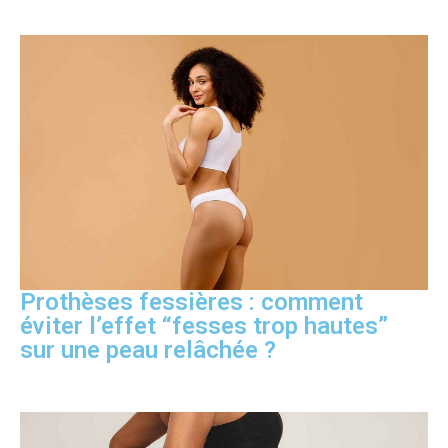
Prothèses fessières : comment
éviter l’effet “fesses trop hautes”
sur une peau relâchée ?