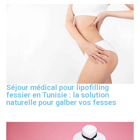
Séjour médical pour lipofilling
fessier en Tunisie : la solution
naturelle pour galber vos fesses