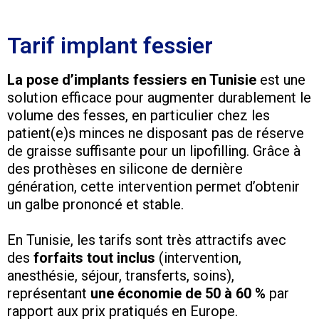
Tarif implant fessier
La pose d’implants fessiers en Tunisie
est une
solution efficace pour augmenter durablement le
volume des fesses, en particulier chez les
patient(e)s minces ne disposant pas de réserve
de graisse suffisante pour un lipofilling. Grâce à
des prothèses en silicone de dernière
génération, cette intervention permet d’obtenir
un galbe prononcé et stable.
En Tunisie, les tarifs sont très attractifs avec
des
forfaits tout inclus
(intervention,
anesthésie, séjour, transferts, soins),
représentant
une économie de 50 à 60 %
par
rapport aux prix pratiqués en Europe.