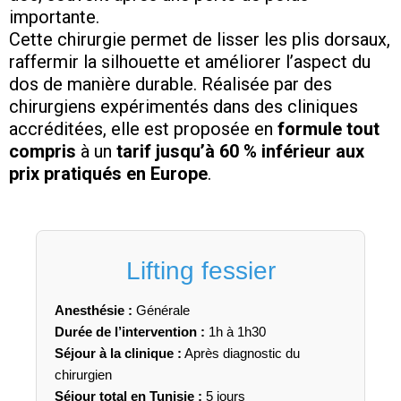
importante.
Cette chirurgie permet de lisser les plis dorsaux,
raffermir la silhouette et améliorer l’aspect du
dos de manière durable. Réalisée par des
chirurgiens expérimentés dans des cliniques
accréditées, elle est proposée en
formule tout
compris
à un
tarif jusqu’à 60 % inférieur aux
prix pratiqués en Europe
.
Lifting fessier
Anesthésie :
Générale
Durée de l’intervention :
1h à 1h30
Séjour à la clinique :
Après diagnostic du
chirurgien
Séjour total en Tunisie :
5 jours