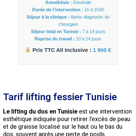
Anesthésie :
Générale
Durée de l’intervention :
1h à 1h30
Séjour à la clinique :
Après diagnostic du
chirurgien
Séjour total en Tunisie :
7 à 14 jours
Reprise du travail :
10 à 14 jours
Prix TTC All Inclusive :
1 900 €
Tarif lifting fessier Tunisie
Le lifting du dos en Tunisie
est une intervention
esthétique indiquée pour retirer l’excès de peau
et de graisse localisé sur le haut ou le bas du
dos, souvent après une perte de poids