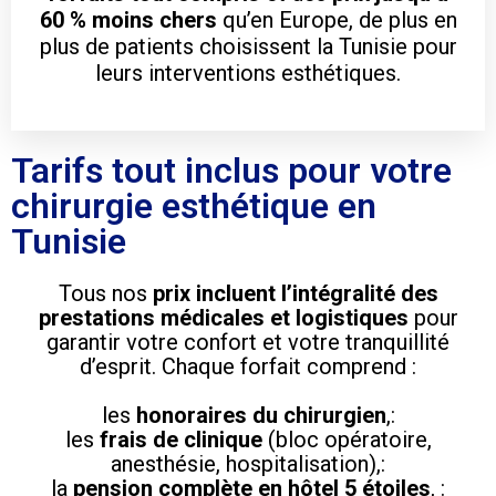
60 % moins chers
qu’en Europe, de plus en
plus de patients choisissent la Tunisie pour
leurs interventions esthétiques.
Tarifs tout inclus pour votre
chirurgie esthétique en
Tunisie
Tous nos
prix incluent l’intégralité des
prestations médicales et logistiques
pour
garantir votre confort et votre tranquillité
d’esprit. Chaque forfait comprend :
les
honoraires du chirurgien
,:
les
frais de clinique
(bloc opératoire,
anesthésie, hospitalisation),:
la
pension complète en hôtel 5 étoiles
, :