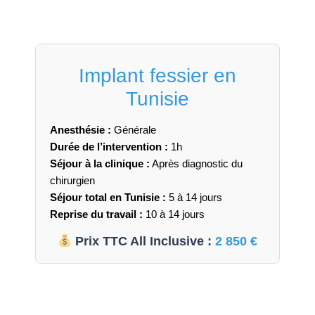
Implant fessier en
Tunisie
Anesthésie :
Générale
Durée de l’intervention :
1h
Séjour à la clinique :
Après diagnostic du
chirurgien
Séjour total en Tunisie :
5 à 14 jours
Reprise du travail :
10 à 14 jours
Prix TTC All Inclusive :
2 850 €