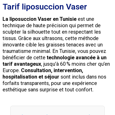
Tarif liposuccion Vaser
La liposuccion Vaser en Tunisie
est une
technique de haute précision qui permet de
sculpter la silhouette tout en respectant les
tissus. Grâce aux ultrasons, cette méthode
innovante cible les graisses tenaces avec un
traumatisme minimal. En Tunisie, vous pouvez
bénéficier de cette
technologie avancée à un
tarif avantageux
, jusqu’à 60 % moins cher qu’en
Europe.
Consultation, intervention,
hospitalisation et séjour
sont inclus dans nos
forfaits transparents, pour une expérience
esthétique sans surprise et tout confort.