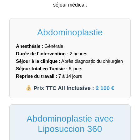
séjour médical.
Abdominoplastie
Anesthésie :
Générale
Durée de l’intervention :
2 heures
Séjour à la clinique :
Après diagnostic du chirurgien
Séjour total en Tunisie :
6 jours
Reprise du travail :
7 à 14 jours
Prix TTC All Inclusive :
2 100 €
Abdominoplastie avec
Liposuccion 360