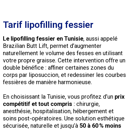
Tarif lipofilling fessier
Le lipofilling fessier en Tunisie
, aussi appelé
Brazilian Butt Lift, permet d’augmenter
naturellement le volume des fesses en utilisant
votre propre graisse. Cette intervention offre un
double bénéfice : affiner certaines zones du
corps par liposuccion, et redessiner les courbes
fessières de manière harmonieuse.
En choisissant la Tunisie, vous profitez d’un
prix
compétitif et tout compris
: chirurgie,
anesthésie, hospitalisation, hébergement et
soins post-opératoires. Une solution esthétique
sécurisée, naturelle et jusqu’à
50 à 60 % moins