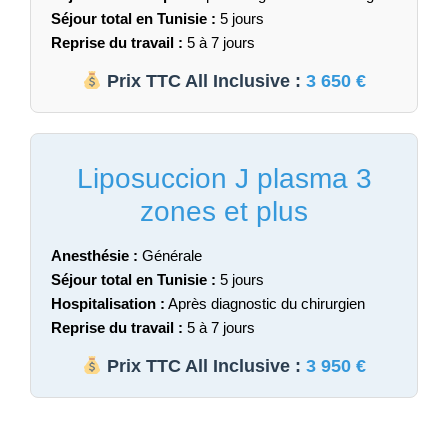
Séjour total en Tunisie :
5 jours
Reprise du travail :
5 à 7 jours
Prix TTC All Inclusive :
3 650 €
Liposuccion J plasma 3
zones et plus
Anesthésie :
Générale
Séjour total en Tunisie :
5 jours
Hospitalisation :
Après diagnostic du chirurgien
Reprise du travail :
5 à 7 jours
Prix TTC All Inclusive :
3 950 €