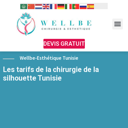
DEVIS GRATUIT
Wellbe-Esthétique Tunisie
Les tarifs de la chirurgie de la
silhouette Tunisie