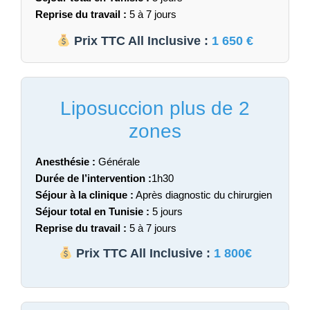
Reprise du travail :
5 à 7 jours
Prix TTC All Inclusive :
1 650 €
Liposuccion plus de 2
zones
Anesthésie :
Générale
Durée de l’intervention :
1h30
Séjour à la clinique :
Après diagnostic du chirurgien
Séjour total en Tunisie :
5 jours
Reprise du travail :
5 à 7 jours
Prix TTC All Inclusive :
1 800€