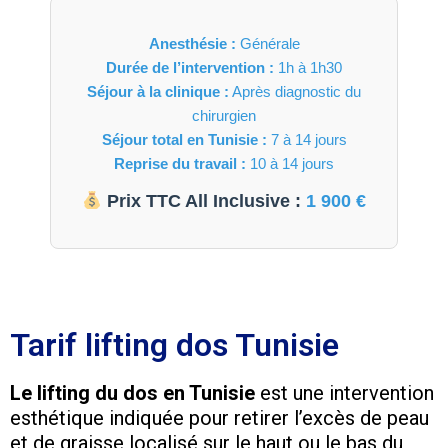
Anesthésie :
Générale
Durée de l’intervention :
1h à 1h30
Séjour à la clinique :
Après diagnostic du
chirurgien
Séjour total en Tunisie :
7 à 14 jours
Reprise du travail :
10 à 14 jours
Prix TTC All Inclusive :
1 900 €
Tarif lifting dos Tunisie
Le lifting du dos en Tunisie
est une intervention
esthétique indiquée pour retirer l’excès de peau
et de graisse localisé sur le haut ou le bas du