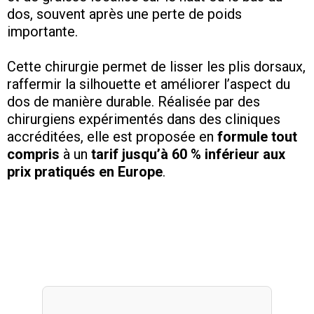
dos, souvent après une perte de poids
importante.
Cette chirurgie permet de lisser les plis dorsaux,
raffermir la silhouette et améliorer l’aspect du
dos de manière durable. Réalisée par des
chirurgiens expérimentés dans des cliniques
accréditées, elle est proposée en
formule tout
compris
à un
tarif jusqu’à 60 % inférieur aux
prix pratiqués en Europe
.