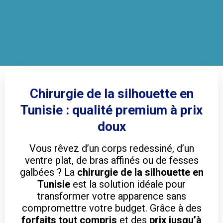
Chirurgie de la silhouette en
Tunisie : qualité premium à prix
doux
Vous rêvez d’un corps redessiné, d’un
ventre plat, de bras affinés ou de fesses
galbées ? La
chirurgie de la silhouette en
Tunisie
est la solution idéale pour
transformer votre apparence sans
compromettre votre budget. Grâce à des
forfaits tout compris
et des
prix jusqu’à