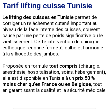
Tarif lifting cuisse Tunisie
Le lifting des cuisses en Tunisie
permet de
corriger un relâchement cutané important au
niveau de la face interne des cuisses, souvent
causé par une perte de poids significative ou le
vieillissement. Cette intervention de chirurgie
esthétique redonne fermeté, galbe et harmonie
à la silhouette des jambes.
Proposée en formule
tout compris
(chirurgie,
anesthésie, hospitalisation, soins, hébergement),
elle est disponible en Tunisie à un
prix 50 %
moins cher qu’en France ou en Belgique
, tout
en garantissant la qualité et la sécurité médicale.