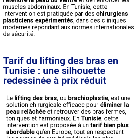
muscles abdominaux. En Tunisie, cette
intervention est pratiquée par des
chirurgiens
plasticiens expérimentés
, dans des cliniques
modernes répondant aux normes internationales
de sécurité.
Tarif du lifting des bras en
Tunisie : une silhouette
redessinée à prix réduit
Le
lifting des bras
, ou
brachioplastie
, est une
solution chirurgicale efficace pour
éliminer la
peau relâchée
et retrouver des bras fermes,
toniques et harmonieux. En
Tunisie
, cette
intervention est proposée à un
tarif bien plus
abordable
qu’en Europe, tout en respectant