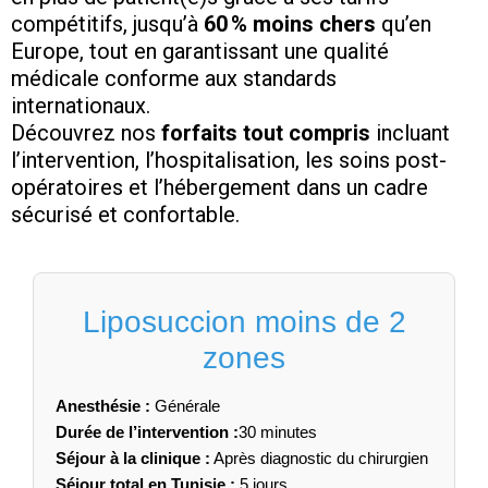
compétitifs, jusqu’à
60 % moins chers
qu’en
Europe, tout en garantissant une qualité
médicale conforme aux standards
internationaux.
Découvrez nos
forfaits tout compris
incluant
l’intervention, l’hospitalisation, les soins post-
opératoires et l’hébergement dans un cadre
sécurisé et confortable.
Liposuccion moins de 2
zones
Anesthésie :
Générale
Durée de l’intervention :
30 minutes
Séjour à la clinique :
Après diagnostic du chirurgien
Séjour total en Tunisie :
5 jours