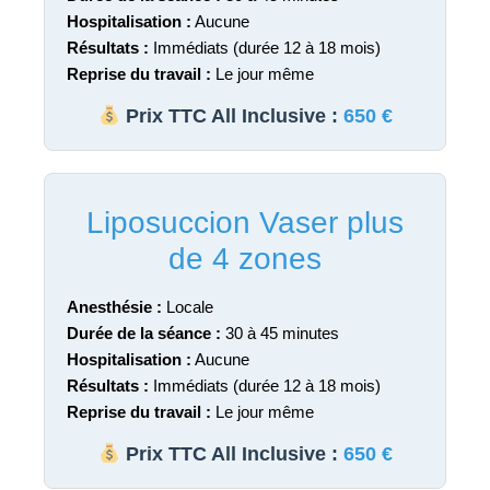
Hospitalisation :
Aucune
Résultats :
Immédiats (durée 12 à 18 mois)
Reprise du travail :
Le jour même
Prix TTC All Inclusive :
650 €
Liposuccion Vaser plus
de 4 zones
Anesthésie :
Locale
Durée de la séance :
30 à 45 minutes
Hospitalisation :
Aucune
Résultats :
Immédiats (durée 12 à 18 mois)
Reprise du travail :
Le jour même
Prix TTC All Inclusive :
650 €