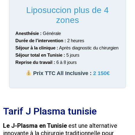
Liposuccion plus de 4
zones
Anesthésie :
Générale
Durée de l’intervention :
2 heures
Séjour à la clinique :
Après diagnostic du chirurgien
Séjour total en Tunisie :
5 jours
Reprise du travail :
6 à 8 jours
Prix TTC All Inclusive :
2 150€
Tarif J Plasma tunisie
Le J-Plasma en Tunisie
est une alternative
innovante à la chirurgie traditionnelle pour