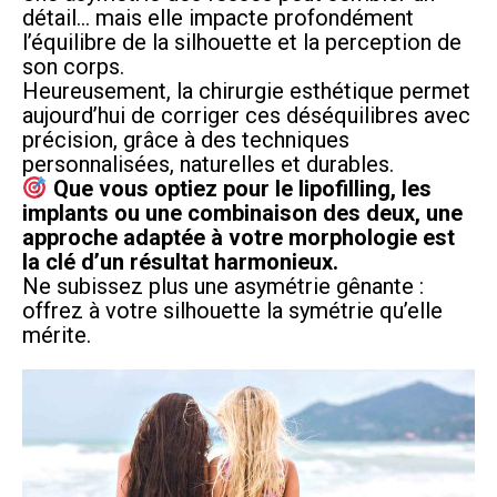
détail… mais elle impacte profondément
l’équilibre de la silhouette et la perception de
son corps.
Heureusement, la chirurgie esthétique permet
aujourd’hui de corriger ces déséquilibres avec
précision, grâce à des techniques
personnalisées, naturelles et durables.
Que vous optiez pour le lipofilling, les
implants ou une combinaison des deux, une
approche adaptée à votre morphologie est
la clé d’un résultat harmonieux.
Ne subissez plus une asymétrie gênante :
offrez à votre silhouette la symétrie qu’elle
mérite.