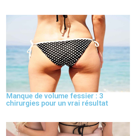
Manque de volume fessier : 3
chirurgies pour un vrai résultat