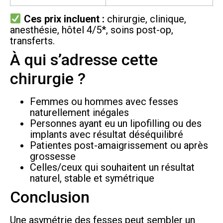
Ces prix incluent :
chirurgie, clinique,
anesthésie, hôtel 4/5*, soins post-op,
transferts.
À qui s’adresse cette
chirurgie ?
Femmes ou hommes avec fesses
naturellement inégales
Personnes ayant eu un lipofilling ou des
implants avec résultat déséquilibré
Patientes post-amaigrissement ou après
grossesse
Celles/ceux qui souhaitent un résultat
naturel, stable et symétrique
Conclusion
Une asymétrie des fesses peut sembler un