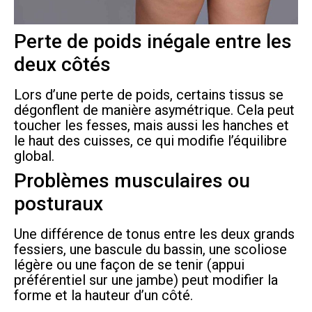
Perte de poids inégale entre les
deux côtés
Lors d’une perte de poids, certains tissus se
dégonflent de manière asymétrique. Cela peut
toucher les fesses, mais aussi les hanches et
le haut des cuisses, ce qui modifie l’équilibre
global.
Problèmes musculaires ou
posturaux
Une différence de tonus entre les deux grands
fessiers, une bascule du bassin, une scoliose
légère ou une façon de se tenir (appui
préférentiel sur une jambe) peut modifier la
forme et la hauteur d’un côté.