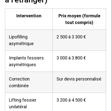
Intervention
Prix moyen (formule
tout compris)
Lipofilling
2 500 à 3 300 €
asymétrique
Implants fessiers
3 000 à 3 800 €
asymétriques
Correction
Sur devis personnalisé
combinée
Lifting fessier
3 200 à 4 500 €
unilatéral