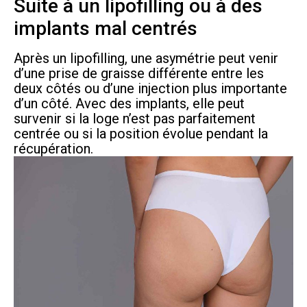
Suite à un lipofilling ou à des
implants mal centrés
Après un lipofilling, une asymétrie peut venir
d’une prise de graisse différente entre les
deux côtés ou d’une injection plus importante
d’un côté. Avec des implants, elle peut
survenir si la loge n’est pas parfaitement
centrée ou si la position évolue pendant la
récupération.