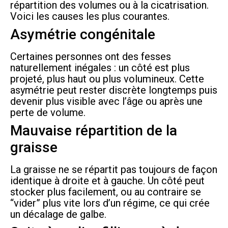
répartition des volumes ou à la cicatrisation.
Voici les causes les plus courantes.
Asymétrie congénitale
Certaines personnes ont des fesses
naturellement inégales : un côté est plus
projeté, plus haut ou plus volumineux. Cette
asymétrie peut rester discrète longtemps puis
devenir plus visible avec l’âge ou après une
perte de volume.
Mauvaise répartition de la
graisse
La graisse ne se répartit pas toujours de façon
identique à droite et à gauche. Un côté peut
stocker plus facilement, ou au contraire se
“vider” plus vite lors d’un régime, ce qui crée
un décalage de galbe.