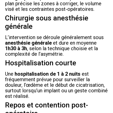
plan précise les zones à corriger, le volume
visé et les contraintes post-opératoires.
Chirurgie sous anesthésie
générale
L’intervention se déroule généralement sous
anesthésie générale
et dure en moyenne
1h30 à 3h
, selon la technique choisie et la
complexité de l’asymétrie.
Hospitalisation courte
Une
hospitalisation de 1 à 2 nuits
est
fréquemment prévue pour surveiller la
douleur, l’œdème et le début de cicatrisation,
surtout lorsqu’un implant ou un geste combiné
est réalisé.
Repos et contention post-