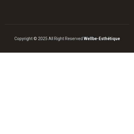
Copyright © 2025 All Right Reserved
Wellbe-Esthétique