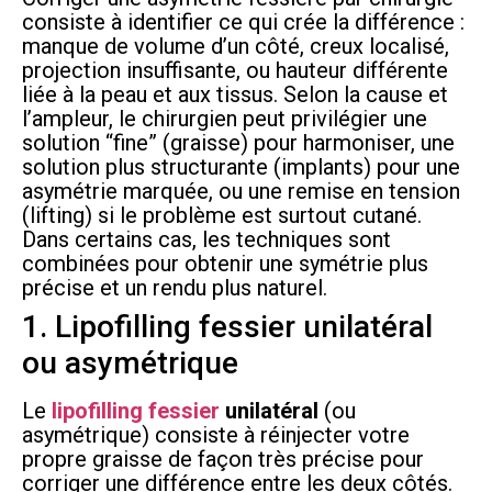
consiste à identifier ce qui crée la différence :
manque de volume d’un côté, creux localisé,
projection insuffisante, ou hauteur différente
liée à la peau et aux tissus. Selon la cause et
l’ampleur, le chirurgien peut privilégier une
solution “fine” (graisse) pour harmoniser, une
solution plus structurante (implants) pour une
asymétrie marquée, ou une remise en tension
(lifting) si le problème est surtout cutané.
Dans certains cas, les techniques sont
combinées pour obtenir une symétrie plus
précise et un rendu plus naturel.
1. Lipofilling fessier unilatéral
ou asymétrique
Le
lipofilling fessier
unilatéral
(ou
asymétrique) consiste à réinjecter votre
propre graisse de façon très précise pour
corriger une différence entre les deux côtés.