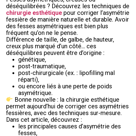
déséquilibrées ? Découvrez les techniques de
chirurgie esthétique
pour corriger l’asymétrie
fessière de manière naturelle et durable. Avoir
des fesses asymétriques est bien plus
fréquent qu’on ne le pense.
Différence de taille, de galbe, de hauteur,
creux plus marqué d’un côté… ces
déséquilibres peuvent être d’origine :
génétique,
post-traumatique,
post-chirurgicale (ex. : lipofilling mal
réparti),
ou encore liés à une perte de poids
asymétrique.
Bonne nouvelle : la chirurgie esthétique
permet aujourd’hui de corriger ces asymétries
fessières, avec des techniques sur-mesure.
Dans cet article, découvrez :
les principales causes d’asymétrie des
fesses,