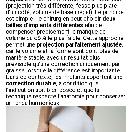
(projection très différente, fesse plus plate
d’un côté, volume de base inégal). Le principe
est simple : le chirurgien peut choisir
deux
tailles d’implants différentes
afin de
compenser précisément le manque de
volume du côté le plus faible. Cette approche
permet une
projection parfaitement ajustée
,
car le volume et la forme sont contrôlés de
manière stable, avec un résultat plus
prévisible qu’une correction uniquement par
graisse lorsque la différence est importante.
Dans ce contexte, les implants apportent une
correction durable
, à condition que
l’indication soit bien posée et que la
technique respecte l’anatomie pour conserver
un rendu harmonieux.