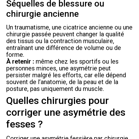
Séquelles de blessure ou
chirurgie ancienne
Un traumatisme, une cicatrice ancienne ou une
chirurgie passée peuvent changer la qualité
des tissus ou la contraction musculaire,
entraînant une différence de volume ou de
forme.
À retenir :
même chez les sportifs ou les
personnes minces, une asymétrie peut
persister malgré les efforts, car elle dépend
souvent de l’anatomie, de la peau et de la
posture, pas uniquement du muscle.
Quelles chirurgies pour
corriger une asymétrie des
fesses ?
Corriger une asymétrie fessière par chirurgie