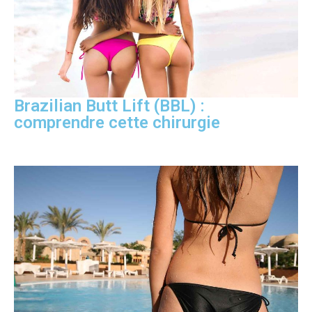
Brazilian Butt Lift (BBL) :
comprendre cette chirurgie