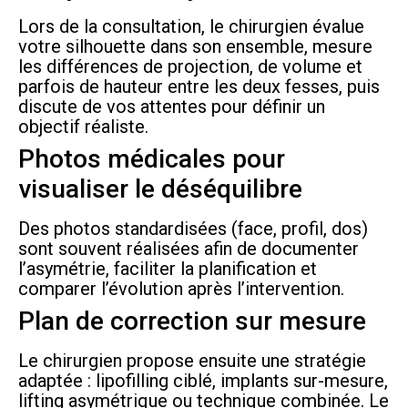
Lors de la consultation, le chirurgien évalue
votre silhouette dans son ensemble, mesure
les différences de projection, de volume et
parfois de hauteur entre les deux fesses, puis
discute de vos attentes pour définir un
objectif réaliste.
Photos médicales pour
visualiser le déséquilibre
Des photos standardisées (face, profil, dos)
sont souvent réalisées afin de documenter
l’asymétrie, faciliter la planification et
comparer l’évolution après l’intervention.
Plan de correction sur mesure
Le chirurgien propose ensuite une stratégie
adaptée : lipofilling ciblé, implants sur-mesure,
lifting asymétrique ou technique combinée. Le