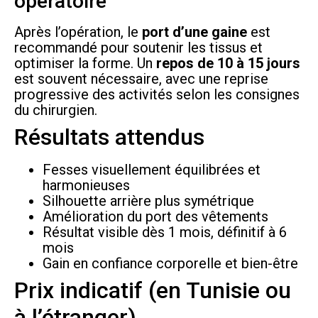
opératoire
Après l’opération, le
port d’une gaine
est
recommandé pour soutenir les tissus et
optimiser la forme. Un
repos de 10 à 15 jours
est souvent nécessaire, avec une reprise
progressive des activités selon les consignes
du chirurgien.
Résultats attendus
Fesses visuellement équilibrées et
harmonieuses
Silhouette arrière plus symétrique
Amélioration du port des vêtements
Résultat visible dès 1 mois, définitif à 6
mois
Gain en confiance corporelle et bien-être
Prix indicatif (en Tunisie ou
à l’étranger)