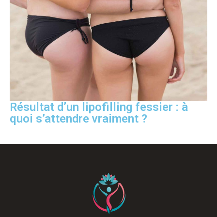
Résultat d’un lipofilling fessier : à
quoi s’attendre vraiment ?