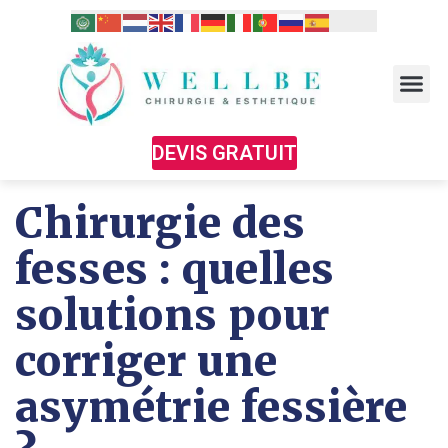
DEVIS GRATUIT
Chirurgie des
fesses : quelles
solutions pour
corriger une
asymétrie fessière