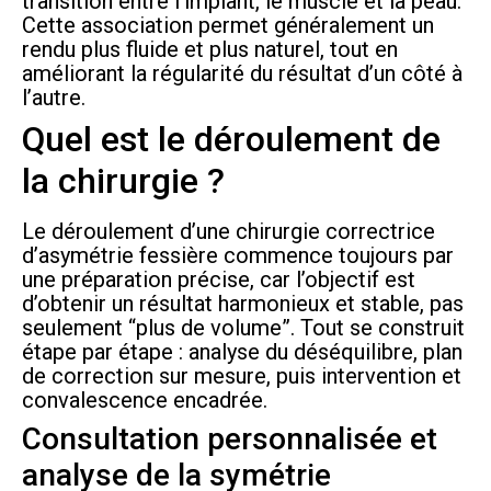
transition entre l’implant, le muscle et la peau.
Cette association permet généralement un
rendu plus fluide et plus naturel, tout en
améliorant la régularité du résultat d’un côté à
l’autre.
Quel est le déroulement de
la chirurgie ?
Le déroulement d’une chirurgie correctrice
d’asymétrie fessière commence toujours par
une préparation précise, car l’objectif est
d’obtenir un résultat harmonieux et stable, pas
seulement “plus de volume”. Tout se construit
étape par étape : analyse du déséquilibre, plan
de correction sur mesure, puis intervention et
convalescence encadrée.
Consultation personnalisée et
analyse de la symétrie