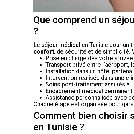
Que comprend un séjou
?
Le séjour médical en Tunisie pour un 
confort
, de sécurité et de simplicité. V
Prise en charge dès votre arrivée 
Transport privé entre l’aéroport, la
Installation dans un hôtel partena
Intervention réalisée dans une cli
Soins post-traitement assurés à l’
Encadrement médical permanent du
Assistance personnalisée avec co
Chaque étape est organisée pour garan
Comment bien choisir s
en Tunisie ?