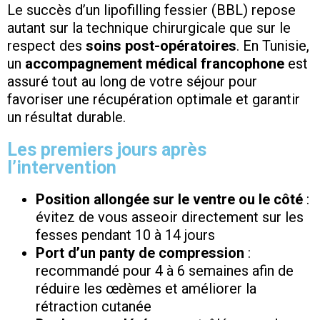
Le succès d’un lipofilling fessier (BBL) repose
autant sur la technique chirurgicale que sur le
respect des
soins post-opératoires
. En Tunisie,
un
accompagnement médical francophone
est
assuré tout au long de votre séjour pour
favoriser une récupération optimale et garantir
un résultat durable.
Les premiers jours après
l’intervention
Position allongée sur le ventre ou le côté
:
évitez de vous asseoir directement sur les
fesses pendant 10 à 14 jours
Port d’un panty de compression
:
recommandé pour 4 à 6 semaines afin de
réduire les œdèmes et améliorer la
rétraction cutanée