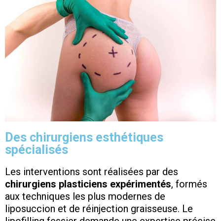
Des chirurgiens esthétiques
spécialisés
Les interventions sont réalisées par des
chirurgiens plasticiens expérimentés
, formés
aux techniques les plus modernes de
liposuccion et de réinjection graisseuse. Le