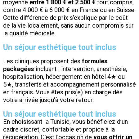
moyenne
entre 1 800 € et 2 500 €
tout compris,
contre 4 000 € à 6 000 € en France ou en Suisse.
Cette différence de prix s’explique par le coût
de la vie localement, sans aucun compromis sur
la qualité médicale.
Un séjour esthétique tout inclus
Les cliniques proposent des
formules
packagées
incluant : intervention, anesthésie,
hospitalisation, hébergement en hôtel 4★ ou
5★, transferts et accompagnement personnalisé
en français. Vous êtes pris(e) en charge dès
votre arrivée jusqu’à votre retour.
Un séjour esthétique tout inclus
En choisissant la Tunisie, vous bénéficiez d’un
cadre discret, confortable et propice à la
récupération. C’est l’occasion de
vous offrir un