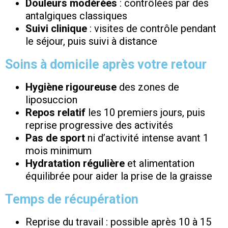
Douleurs modérées
: contrôlées par des
antalgiques classiques
Suivi clinique
: visites de contrôle pendant
le séjour, puis suivi à distance
Soins à domicile après votre retour
Hygiène rigoureuse
des zones de
liposuccion
Repos relatif
les 10 premiers jours, puis
reprise progressive des activités
Pas de sport
ni d’activité intense avant 1
mois minimum
Hydratation régulière
et alimentation
équilibrée pour aider la prise de la graisse
Temps de récupération
Reprise du travail : possible après 10 à 15