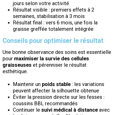
jours selon votre activité
Résultat visible : premiers effets à 2
semaines, stabilisation à 3 mois
Résultat final : vers 6 mois, une fois la
graisse greffée totalement intégrée
Conseils pour optimiser le résultat
Une bonne observance des soins est essentielle
pour
maximiser la survie des cellules
graisseuses
et pérenniser le résultat
esthétique.
Maintenir un
poids stable
: les variations
peuvent affecter la silhouette obtenue
Éviter la pression directe sur les fesses :
coussins BBL recommandés
Continuer le
suivi médical à distance
avec