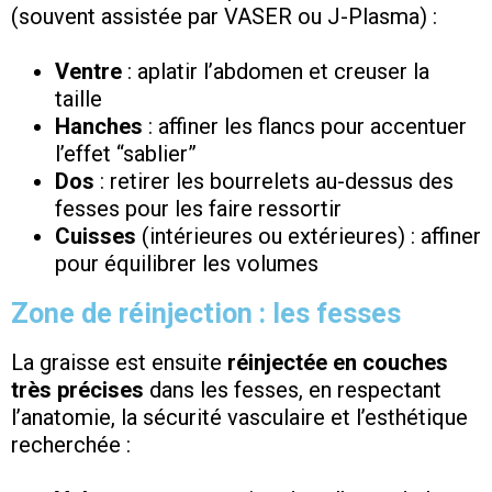
(souvent assistée par VASER ou J-Plasma) :
Ventre
: aplatir l’abdomen et creuser la
taille
Hanches
: affiner les flancs pour accentuer
l’effet “sablier”
Dos
: retirer les bourrelets au-dessus des
fesses pour les faire ressortir
Cuisses
(intérieures ou extérieures) : affiner
pour équilibrer les volumes
Zone de réinjection : les fesses
La graisse est ensuite
réinjectée en couches
très précises
dans les fesses, en respectant
l’anatomie, la sécurité vasculaire et l’esthétique
recherchée :