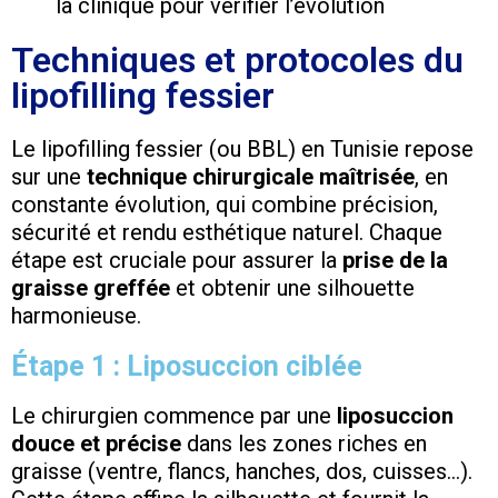
la clinique pour vérifier l’évolution
Techniques et protocoles du
lipofilling fessier
Le lipofilling fessier (ou BBL) en Tunisie repose
sur une
technique chirurgicale maîtrisée
, en
constante évolution, qui combine précision,
sécurité et rendu esthétique naturel. Chaque
étape est cruciale pour assurer la
prise de la
graisse greffée
et obtenir une silhouette
harmonieuse.
Étape 1 : Liposuccion ciblée
Le chirurgien commence par une
liposuccion
douce et précise
dans les zones riches en
graisse (ventre, flancs, hanches, dos, cuisses…).