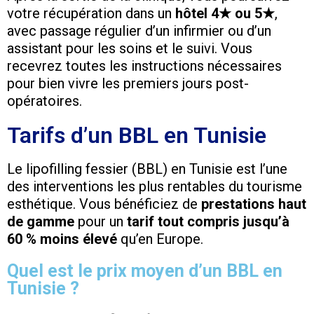
votre récupération dans un
hôtel 4★ ou 5★
,
avec passage régulier d’un infirmier ou d’un
assistant pour les soins et le suivi. Vous
recevrez toutes les instructions nécessaires
pour bien vivre les premiers jours post-
opératoires.
Tarifs d’un BBL en Tunisie
Le lipofilling fessier (BBL) en Tunisie est l’une
des interventions les plus rentables du tourisme
esthétique. Vous bénéficiez de
prestations haut
de gamme
pour un
tarif tout compris jusqu’à
60 % moins élevé
qu’en Europe.
Quel est le prix moyen d’un BBL en
Tunisie ?