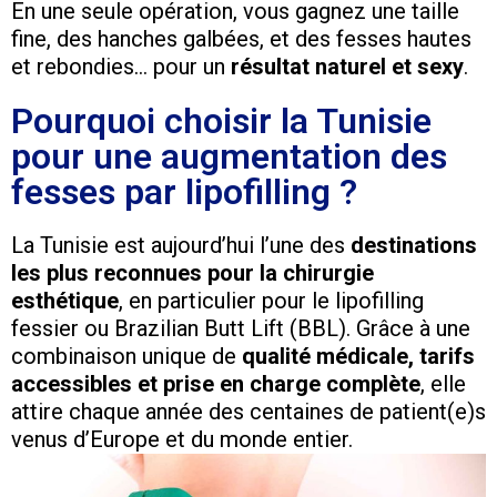
En une seule opération, vous gagnez une taille
fine, des hanches galbées, et des fesses hautes
et rebondies… pour un
résultat naturel et sexy
.
Pourquoi choisir la Tunisie
pour une augmentation des
fesses par lipofilling ?
La Tunisie est aujourd’hui l’une des
destinations
les plus reconnues pour la chirurgie
esthétique
, en particulier pour le lipofilling
fessier ou Brazilian Butt Lift (BBL). Grâce à une
combinaison unique de
qualité médicale, tarifs
accessibles et prise en charge complète
, elle
attire chaque année des centaines de patient(e)s
venus d’Europe et du monde entier.