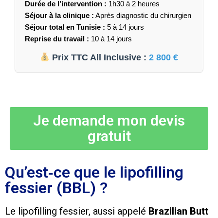
Durée de l’intervention :
1h30 à 2 heures
Séjour à la clinique :
Après diagnostic du chirurgien
Séjour total en Tunisie :
5 à 14 jours
Reprise du travail :
10 à 14 jours
Prix TTC All Inclusive :
2 800 €
Je demande mon devis
gratuit
Qu’est‑ce que le lipofilling
fessier (BBL) ?
Le lipofilling fessier, aussi appelé
Brazilian Butt