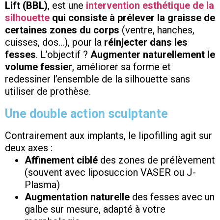
Lift (BBL)
, est une
intervention esthétique de la
silhouette
qui consiste à prélever la graisse de
certaines zones du corps
(ventre, hanches,
cuisses, dos…), pour la
réinjecter dans les
fesses
. L’objectif ?
Augmenter naturellement le
volume fessier
, améliorer sa forme et
redessiner l’ensemble de la silhouette sans
utiliser de prothèse.
Une double action sculptante
Contrairement aux implants, le lipofilling agit sur
deux axes :
Affinement ciblé
des zones de prélèvement
(souvent avec liposuccion VASER ou J-
Plasma)
Augmentation naturelle
des fesses avec un
galbe sur mesure, adapté à votre