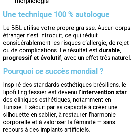
morphologie
Une technique 100 % autologue
Le BBL utilise votre propre graisse. Aucun corps
étranger n’est introduit, ce qui réduit
considérablement les risques d’allergie, de rejet
ou de complications. Le résultat est
durable,
progressif et évolutif
, avec un effet très naturel.
Pourquoi ce succès mondial ?
Inspiré des standards esthétiques brésiliens, le
lipofilling fessier est devenu
l’intervention star
des cliniques esthétiques, notamment en
Tunisie. Il séduit par sa capacité à créer une
silhouette en sablier, à restaurer l’harmonie
corporelle et à valoriser la féminité — sans
recours à des implants artificiels.