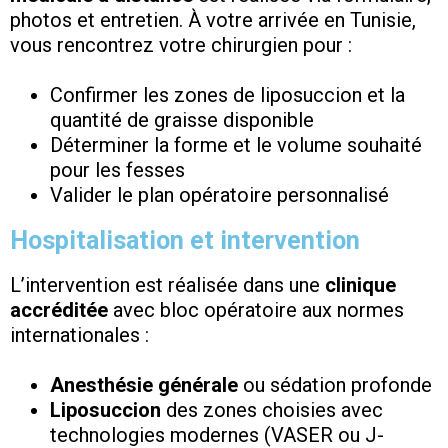
photos et entretien. À votre arrivée en Tunisie,
vous rencontrez votre chirurgien pour :
Confirmer les zones de liposuccion et la
quantité de graisse disponible
Déterminer la forme et le volume souhaité
pour les fesses
Valider le plan opératoire personnalisé
Hospitalisation et intervention
L’intervention est réalisée dans une
clinique
accréditée
avec bloc opératoire aux normes
internationales :
Anesthésie générale
ou sédation profonde
Liposuccion
des zones choisies avec
technologies modernes (VASER ou J-