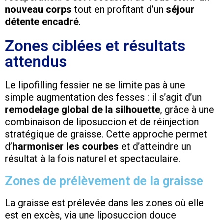
nouveau corps
tout en profitant d’un
séjour
détente encadré
.
Zones ciblées et résultats
attendus
Le lipofilling fessier ne se limite pas à une
simple augmentation des fesses : il s’agit d’un
remodelage global de la silhouette
, grâce à une
combinaison de liposuccion et de réinjection
stratégique de graisse. Cette approche permet
d’
harmoniser les courbes
et d’atteindre un
résultat à la fois naturel et spectaculaire.
Zones de prélèvement de la graisse
La graisse est prélevée dans les zones où elle
est en excès, via une liposuccion douce