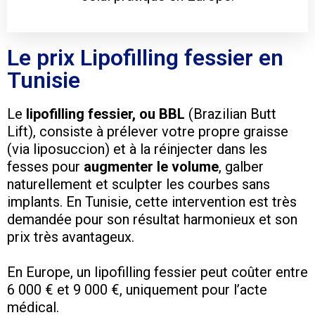
Le prix Lipofilling fessier en
Tunisie
Le
lipofilling fessier, ou BBL
(Brazilian Butt
Lift), consiste à prélever votre propre graisse
(via liposuccion) et à la réinjecter dans les
fesses pour
augmenter le volume
, galber
naturellement et sculpter les courbes sans
implants. En Tunisie, cette intervention est très
demandée pour son résultat harmonieux et son
prix très avantageux.
En Europe, un lipofilling fessier peut coûter entre
6 000 € et 9 000 €, uniquement pour l’acte
médical.