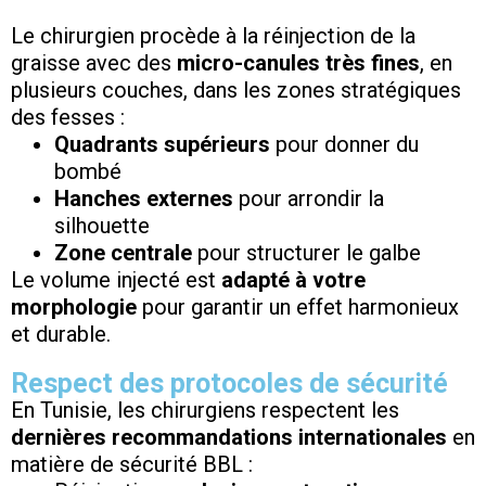
Le chirurgien procède à la réinjection de la
graisse avec des
micro-canules très fines
, en
plusieurs couches, dans les zones stratégiques
des fesses :
Quadrants supérieurs
pour donner du
bombé
Hanches externes
pour arrondir la
silhouette
Zone centrale
pour structurer le galbe
Le volume injecté est
adapté à votre
morphologie
pour garantir un effet harmonieux
et durable.
Respect des protocoles de sécurité
En Tunisie, les chirurgiens respectent les
dernières recommandations internationales
en
matière de sécurité BBL :