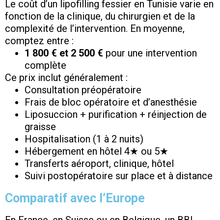
Le coût d’un lipofilling fessier en Tunisie varie en
fonction de la clinique, du chirurgien et de la
complexité de l’intervention. En moyenne,
comptez entre :
1 800 € et 2 500 €
pour une intervention
complète
Ce prix inclut généralement :
Consultation préopératoire
Frais de bloc opératoire et d’anesthésie
Liposuccion + purification + réinjection de
graisse
Hospitalisation (1 à 2 nuits)
Hébergement en hôtel 4★ ou 5★
Transferts aéroport, clinique, hôtel
Suivi postopératoire sur place et à distance
Comparatif avec l’Europe