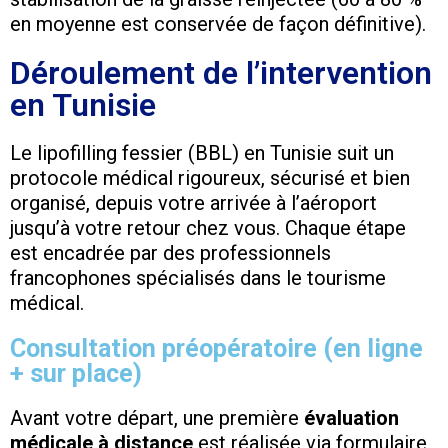
en moyenne est conservée de façon définitive).
Déroulement de l’intervention
en Tunisie
Le lipofilling fessier (BBL) en Tunisie suit un
protocole médical rigoureux, sécurisé et bien
organisé, depuis votre arrivée à l’aéroport
jusqu’à votre retour chez vous. Chaque étape
est encadrée par des professionnels
francophones spécialisés dans le tourisme
médical.
Consultation préopératoire (en ligne
+ sur place)
Avant votre départ, une première
évaluation
médicale à distance
est réalisée via formulaire,