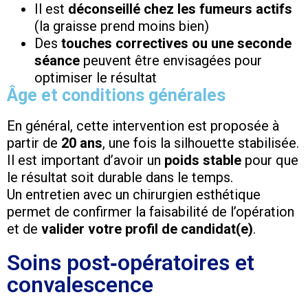
Il est
déconseillé chez les fumeurs actifs
(la graisse prend moins bien)
Des
touches correctives ou une seconde
séance
peuvent être envisagées pour
optimiser le résultat
Âge et conditions générales
En général, cette intervention est proposée à
partir de
20 ans
, une fois la silhouette stabilisée.
Il est important d’avoir un
poids stable
pour que
le résultat soit durable dans le temps.
Un entretien avec un chirurgien esthétique
permet de confirmer la faisabilité de l’opération
et de
valider votre profil de candidat(e)
.
Soins post‑opératoires et
convalescence