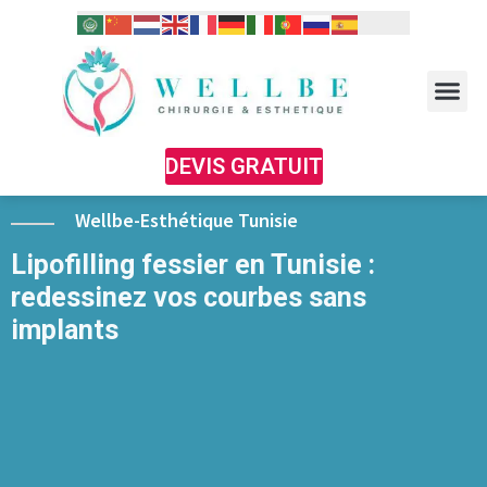
DEVIS GRATUIT
Wellbe-Esthétique Tunisie
Lipofilling fessier en Tunisie :
redessinez vos courbes sans
implants