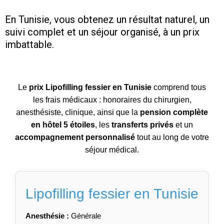
En Tunisie, vous obtenez un résultat naturel, un
suivi complet et un séjour organisé, à un prix
imbattable.
Le
prix Lipofilling fessier en Tunisie
comprend tous
les frais médicaux : honoraires du chirurgien,
anesthésiste, clinique, ainsi que la
pension complète
en hôtel 5 étoiles
, les
transferts privés
et un
accompagnement personnalisé
tout au long de votre
séjour médical.
Lipofilling fessier en Tunisie
Anesthésie :
Générale