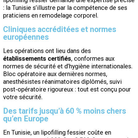
lipofilling fessier demande une expertise précise
: la Tunisie s’illustre par la compétence de ses
praticiens en remodelage corporel.
Cliniques accréditées et normes
européennes
Les opérations ont lieu dans des
établissements certifiés
, conformes aux
normes de sécurité et d’hygiène internationales.
Bloc opératoire aux dernières normes,
anesthésistes réanimatoires diplômés, suivi
post-opératoire rigoureux : tout est conçu pour
votre sécurité.
Des tarifs jusqu’à 60 % moins chers
qu’en Europe
En Tunisie, un lipofilling fessier coûte en