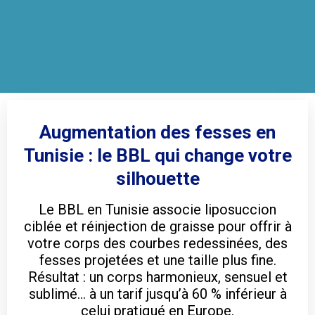
Augmentation des fesses en
Tunisie : le BBL qui change votre
silhouette
Le BBL en Tunisie associe liposuccion
ciblée et réinjection de graisse pour offrir à
votre corps des courbes redessinées, des
fesses projetées et une taille plus fine.
Résultat : un corps harmonieux, sensuel et
sublimé… à un tarif jusqu’à 60 % inférieur à
celui pratiqué en Europe.