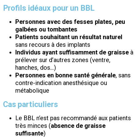
Profils idéaux pour un BBL
Personnes avec des fesses plates, peu
galbées ou tombantes
Patients souhaitant un résultat naturel
sans recours à des implants
Individus ayant suffisamment de graisse
à
prélever sur d’autres zones (ventre,
hanches, dos…)
Personnes en bonne santé générale
, sans
contre-indication anesthésique ou
métabolique
Cas particuliers
Le BBL n’est pas recommandé aux patients
très minces (
absence de graisse
suffisante
)