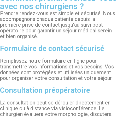
avec nos chirurgiens ?
Prendre rendez-vous est simple et sécurisé. Nous
accompagnons chaque patiente depuis la
première prise de contact jusqu’au suivi post-
opératoire pour garantir un séjour médical serein
et bien organisé.
Formulaire de contact sécurisé
Remplissez notre formulaire en ligne pour
transmettre vos informations et vos besoins. Vos
données sont protégées et utilisées uniquement
pour organiser votre consultation et votre séjour.
Consultation préopératoire
La consultation peut se dérouler directement en
clinique ou à distance via visioconférence. Le
chirurgien évaluera votre morphologie, discutera