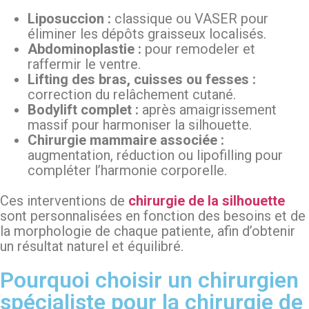
Liposuccion :
classique ou VASER pour
éliminer les dépôts graisseux localisés.
Abdominoplastie :
pour remodeler et
raffermir le ventre.
Lifting des bras, cuisses ou fesses :
correction du relâchement cutané.
Bodylift complet :
après amaigrissement
massif pour harmoniser la silhouette.
Chirurgie mammaire associée :
augmentation, réduction ou lipofilling pour
compléter l’harmonie corporelle.
Ces interventions de
chirurgie de la silhouette
sont personnalisées en fonction des besoins et de
la morphologie de chaque patiente, afin d’obtenir
un résultat naturel et équilibré.
Pourquoi choisir un chirurgien
spécialiste pour la chirurgie de