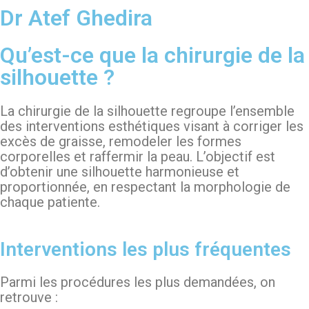
Dr Atef Ghedira
Qu’est-ce que la chirurgie de la
silhouette ?
La chirurgie de la silhouette regroupe l’ensemble
des interventions esthétiques visant à corriger les
excès de graisse, remodeler les formes
corporelles et raffermir la peau. L’objectif est
d’obtenir une silhouette harmonieuse et
proportionnée, en respectant la morphologie de
chaque patiente.
Interventions les plus fréquentes
Parmi les procédures les plus demandées, on
retrouve :