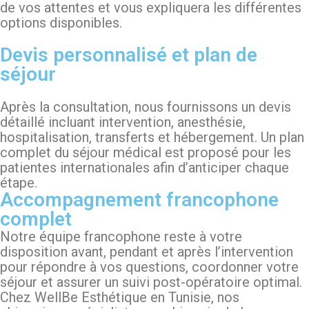
de vos attentes et vous expliquera les différentes
options disponibles.
Devis personnalisé et plan de
séjour
Après la consultation, nous fournissons un devis
détaillé incluant intervention, anesthésie,
hospitalisation, transferts et hébergement. Un plan
complet du séjour médical est proposé pour les
patientes internationales afin d’anticiper chaque
étape.
Accompagnement francophone
complet
Notre équipe francophone reste à votre
disposition avant, pendant et après l’intervention
pour répondre à vos questions, coordonner votre
séjour et assurer un suivi post-opératoire optimal.
Chez WellBe Esthétique en Tunisie, nos