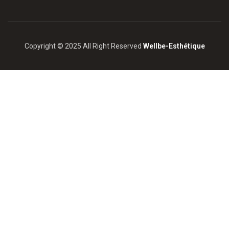
Copyright © 2025 All Right Reserved
Wellbe-Esthétique