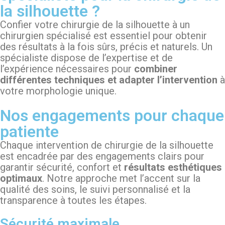
la silhouette ?
Confier votre chirurgie de la silhouette à un
chirurgien spécialisé est essentiel pour obtenir
des résultats à la fois sûrs, précis et naturels. Un
spécialiste dispose de l’expertise et de
l’expérience nécessaires pour
combiner
différentes techniques et adapter l’intervention
à
votre morphologie unique.
Nos engagements pour chaque
patiente
Chaque intervention de chirurgie de la silhouette
est encadrée par des engagements clairs pour
garantir sécurité, confort et
résultats esthétiques
optimaux
. Notre approche met l’accent sur la
qualité des soins, le suivi personnalisé et la
transparence à toutes les étapes.
Sécurité maximale