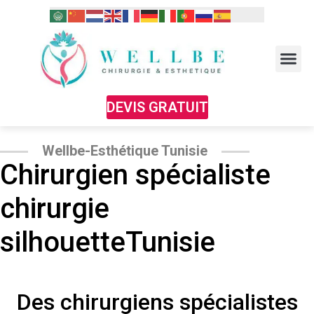
DEVIS GRATUIT
Wellbe-Esthétique Tunisie
Chirurgien spécialiste
chirurgie
silhouetteTunisie
Des chirurgiens spécialistes