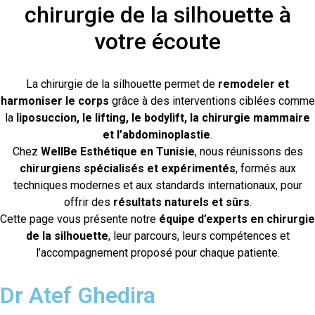
chirurgie de la silhouette à
votre écoute
La chirurgie de la silhouette permet de
remodeler et
harmoniser le corps
grâce à des interventions ciblées comme
la
liposuccion, le lifting, le bodylift, la chirurgie mammaire
et l’abdominoplastie
.
Chez
WellBe Esthétique en Tunisie
, nous réunissons des
chirurgiens spécialisés et expérimentés
, formés aux
techniques modernes et aux standards internationaux, pour
offrir des
résultats naturels et sûrs
.
Cette page vous présente notre
équipe d’experts en chirurgie
de la silhouette
, leur parcours, leurs compétences et
l’accompagnement proposé pour chaque patiente.
Dr Atef Ghedira