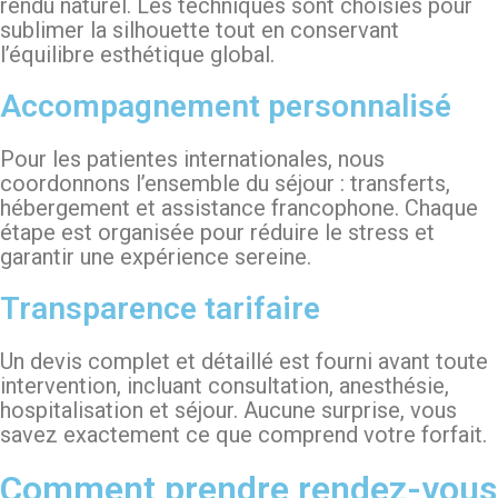
rendu naturel. Les techniques sont choisies pour
sublimer la silhouette tout en conservant
l’équilibre esthétique global.
Accompagnement personnalisé
Pour les patientes internationales, nous
coordonnons l’ensemble du séjour : transferts,
hébergement et assistance francophone. Chaque
étape est organisée pour réduire le stress et
garantir une expérience sereine.
Transparence tarifaire
Un devis complet et détaillé est fourni avant toute
intervention, incluant consultation, anesthésie,
hospitalisation et séjour. Aucune surprise, vous
savez exactement ce que comprend votre forfait.
Comment prendre rendez-vous