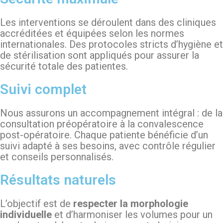
Les interventions se déroulent dans des cliniques
accréditées et équipées selon les normes
internationales. Des protocoles stricts d’hygiène et
de stérilisation sont appliqués pour assurer la
sécurité totale des patientes.
Suivi complet
Nous assurons un accompagnement intégral : de la
consultation préopératoire à la convalescence
post-opératoire. Chaque patiente bénéficie d’un
suivi adapté à ses besoins, avec contrôle régulier
et conseils personnalisés.
Résultats naturels
L’objectif est de
respecter la morphologie
individuelle
et d’harmoniser les volumes pour un