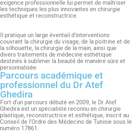
exigence professionnelle lui permet de maîtriser
les techniques les plus innovantes en chirurgie
esthétique et reconstructrice.
Il pratique un large éventail d’interventions
couvrant la chirurgie du visage, de la poitrine et de
la silhouette, la chirurgie de la main, ainsi que
divers traitements de médecine esthétique
destinés à sublimer la beauté de manière sûre et
personnalisée.
Parcours académique et
professionnel du Dr Atef
Ghedira
Fort d’un parcours débuté en 2009, le Dr Atef
Ghedira est un spécialiste reconnu en chirurgie
plastique, reconstructrice et esthétique, inscrit au
Conseil de l’Ordre des Médecins de Tunisie sous le
numéro 17861.