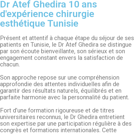
Dr Atef Ghedira 10 ans
d'expérience chirurgie
esthétique Tunisie
Présent et attentif à chaque étape du séjour de ses
patients en Tunisie, le Dr Atef Ghedira se distingue
par son écoute bienveillante, son sérieux et son
engagement constant envers la satisfaction de
chacun.
Son approche repose sur une compréhension
approfondie des attentes individuelles afin de
garantir des résultats naturels, équilibrés et en
parfaite harmonie avec la personnalité du patient.
Fort d’une formation rigoureuse et de titres
universitaires reconnus, le Dr Ghedira entretient
son expertise par une participation régulière à des
congrès et formations internationales. Cette