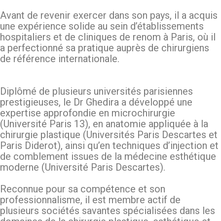
Avant de revenir exercer dans son pays, il a acquis
une expérience solide au sein d’établissements
hospitaliers et de cliniques de renom à Paris, où il
a perfectionné sa pratique auprès de chirurgiens
de référence internationale.
Diplômé de plusieurs universités parisiennes
prestigieuses, le Dr Ghedira a développé une
expertise approfondie en microchirurgie
(Université Paris 13), en anatomie appliquée à la
chirurgie plastique (Universités Paris Descartes et
Paris Diderot), ainsi qu’en techniques d’injection et
de comblement issues de la médecine esthétique
moderne (Université Paris Descartes).
Reconnue pour sa compétence et son
professionnalisme, il est membre actif de
plusieurs sociétés savantes spécialisées dans les