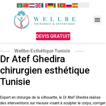
DEVIS GRATUIT
Wellbe-Esthétique Tunisie
Dr Atef Ghedira
chirurgien esthétique
Tunisie
Expert en chirurgie de la silhouette, le Dr Atef Ghedira réalise
des interventions sur mesure visant à sculpter le corps, corriger