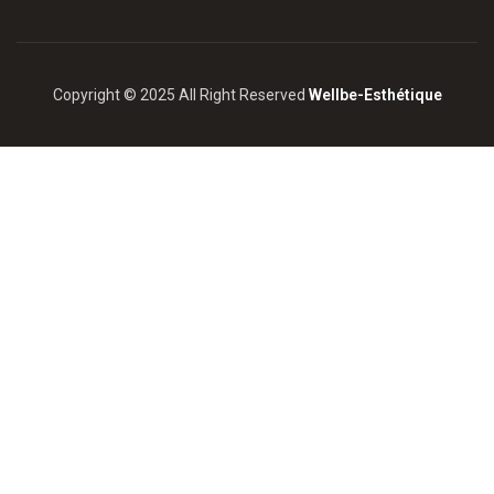
Copyright © 2025 All Right Reserved
Wellbe-Esthétique