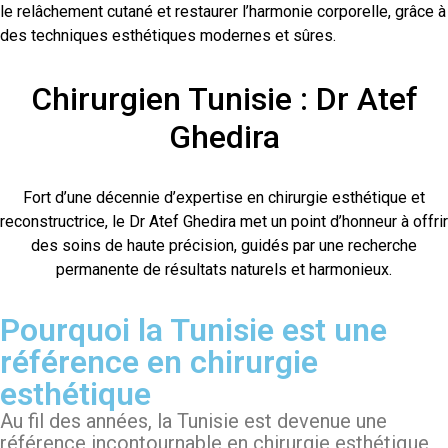
le relâchement cutané et restaurer l’harmonie corporelle, grâce à
des techniques esthétiques modernes et sûres.
Chirurgien Tunisie : Dr Atef
Ghedira
Fort d’une décennie d’expertise en chirurgie esthétique et
reconstructrice, le Dr Atef Ghedira met un point d’honneur à offrir
des soins de haute précision, guidés par une recherche
permanente de résultats naturels et harmonieux.
Pourquoi la Tunisie est une
référence en chirurgie
esthétique
Au fil des années, la Tunisie est devenue une
référence incontournable en chirurgie esthétique,