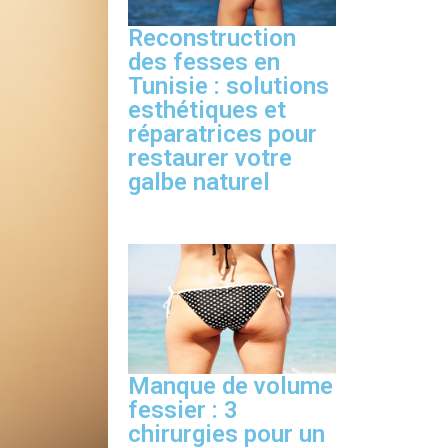
Reconstruction
des fesses en
Tunisie : solutions
esthétiques et
réparatrices pour
restaurer votre
galbe naturel
Manque de volume
fessier : 3
chirurgies pour un