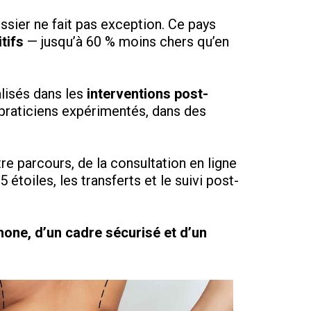
essier ne fait pas exception. Ce pays
tifs
— jusqu’à 60 % moins chers qu’en
lisés dans les
interventions post-
e praticiens expérimentés, dans des
re parcours, de la consultation en ligne
 étoiles, les transferts et le suivi post-
ne, d’un cadre sécurisé et d’un