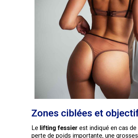
Zones ciblées et objectif
Le
lifting fessier
est indiqué en cas de
perte de poids importante, une grossess