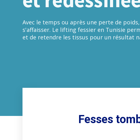
Avec le temps ou après une perte de poids,
s'affaisser. Le lifting fessier en Tunisie per
et de retendre les tissus pour un résultat n
Fesses tomba