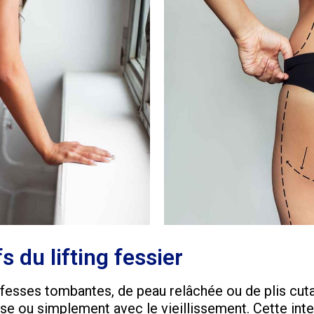
s du lifting fessier
 fesses tombantes, de peau relâchée ou de plis cut
e ou simplement avec le vieillissement. Cette inte