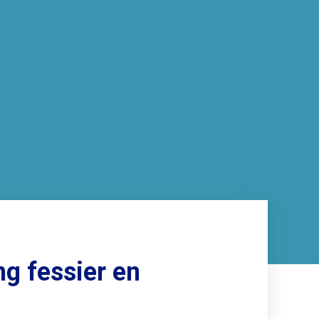
ng fessier en