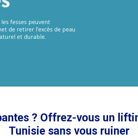
 les fesses peuvent
met de retirer l’excès de peau
aturel et durable.
ntes ? Offrez-vous un lifti
Tunisie sans vous ruiner