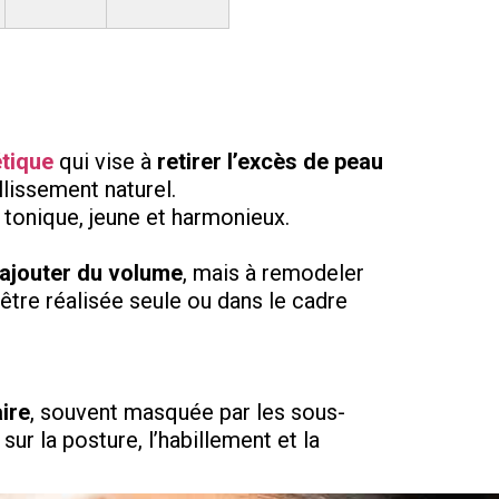
étique
qui vise à
retirer l’excès de peau
lissement naturel.
 tonique, jeune et harmonieux.
 ajouter du volume
, mais à remodeler
 être réalisée seule ou dans le cadre
ire
, souvent masquée par les sous-
sur la posture, l’habillement et la