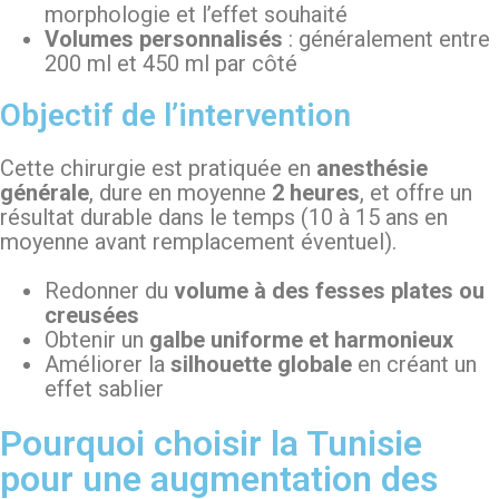
morphologie et l’effet souhaité
Volumes personnalisés
: généralement entre
200 ml et 450 ml par côté
Objectif de l’intervention
Cette chirurgie est pratiquée en
anesthésie
générale
, dure en moyenne
2 heures
, et offre un
résultat durable dans le temps (10 à 15 ans en
moyenne avant remplacement éventuel).
Redonner du
volume à des fesses plates ou
creusées
Obtenir un
galbe uniforme et harmonieux
Améliorer la
silhouette globale
en créant un
effet sablier
Pourquoi choisir la Tunisie
pour une augmentation des