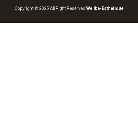
Copyright © 2025 All Right Reserved
Wellbe-Esthétique