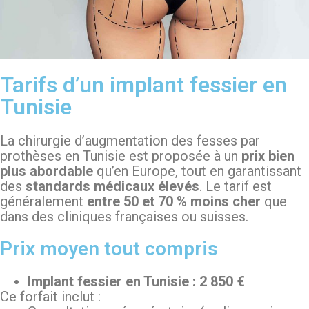
Tarifs d’un implant fessier en
Tunisie
La chirurgie d’augmentation des fesses par
prothèses en Tunisie est proposée à un
prix bien
plus abordable
qu’en Europe, tout en garantissant
des
standards médicaux élevés
. Le tarif est
généralement
entre 50 et 70 % moins cher
que
dans des cliniques françaises ou suisses.
Prix moyen tout compris
Implant fessier en Tunisie : 2 850 €
Ce forfait inclut :