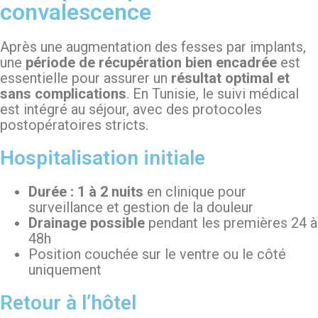
convalescence
Après une augmentation des fesses par implants,
une
période de récupération bien encadrée
est
essentielle pour assurer un
résultat optimal et
sans complications
. En Tunisie, le suivi médical
est intégré au séjour, avec des protocoles
postopératoires stricts.
Hospitalisation initiale
Durée : 1 à 2 nuits
en clinique pour
surveillance et gestion de la douleur
Drainage possible
pendant les premières 24 à
48h
Position couchée sur le ventre ou le côté
uniquement
Retour à l’hôtel