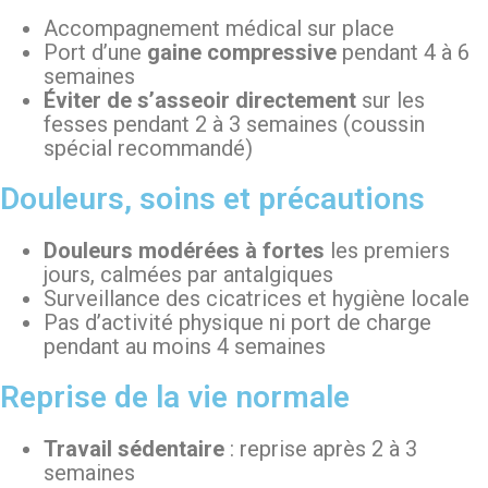
Accompagnement médical sur place
Port d’une
gaine compressive
pendant 4 à 6
semaines
Éviter de s’asseoir directement
sur les
fesses pendant 2 à 3 semaines (coussin
spécial recommandé)
Douleurs, soins et précautions
Douleurs modérées à fortes
les premiers
jours, calmées par antalgiques
Surveillance des cicatrices et hygiène locale
Pas d’activité physique ni port de charge
pendant au moins 4 semaines
Reprise de la vie normale
Travail sédentaire
: reprise après 2 à 3
semaines