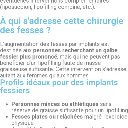
éventuelles interventions complémentaires
(liposuccion, lipofilling combiné, etc.).
À qui s’adresse cette chirurgie
des fesses ?
L’augmentation des fesses par implants est
destinée aux
personnes recherchant un galbe
fessier plus prononcé
, mais qui ne peuvent pas
bénéficier d’un lipofilling faute de masse
graisseuse suffisante. Cette intervention s’adresse
autant aux femmes qu’aux hommes.
Profils idéaux pour des implants
fessiers
Personnes minces ou athlétiques
sans
réserve de graisse suffisante pour un lipofilling
Fesses plates ou relâchées
malgré l’exercice
physique