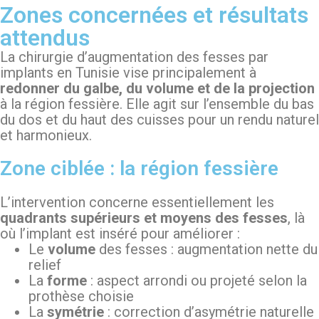
Zones concernées et résultats
attendus
La chirurgie d’augmentation des fesses par
implants en Tunisie vise principalement à
redonner du galbe, du volume et de la projection
à la région fessière. Elle agit sur l’ensemble du bas
du dos et du haut des cuisses pour un rendu naturel
et harmonieux.
Zone ciblée : la région fessière
L’intervention concerne essentiellement les
quadrants supérieurs et moyens des fesses
, là
où l’implant est inséré pour améliorer :
Le
volume
des fesses : augmentation nette du
relief
La
forme
: aspect arrondi ou projeté selon la
prothèse choisie
La
symétrie
: correction d’asymétrie naturelle