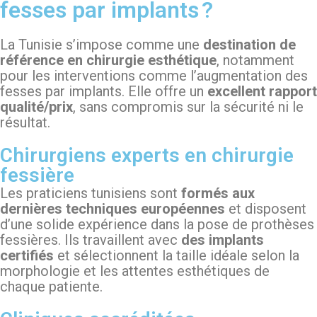
fesses par implants ?
La Tunisie s’impose comme une
destination de
référence en chirurgie esthétique
, notamment
pour les interventions comme l’augmentation des
fesses par implants. Elle offre un
excellent rapport
qualité/prix
, sans compromis sur la sécurité ni le
résultat.
Chirurgiens experts en chirurgie
fessière
Les praticiens tunisiens sont
formés aux
dernières techniques européennes
et disposent
d’une solide expérience dans la pose de prothèses
fessières. Ils travaillent avec
des implants
certifiés
et sélectionnent la taille idéale selon la
morphologie et les attentes esthétiques de
chaque patiente.