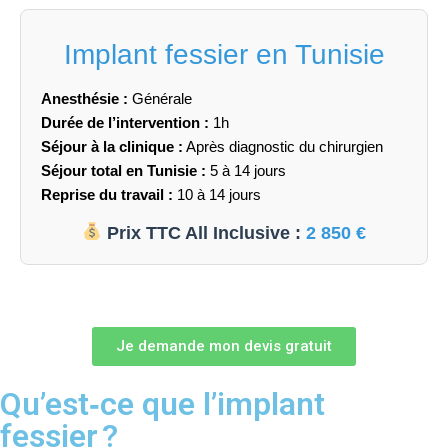
Implant fessier en Tunisie
Anesthésie :
Générale
Durée de l’intervention :
1h
Séjour à la clinique :
Après diagnostic du chirurgien
Séjour total en Tunisie :
5 à 14 jours
Reprise du travail :
10 à 14 jours
Prix TTC All Inclusive :
2 850 €
Je demande mon devis gratuit
Qu’est‑ce que l’implant
fessier ?