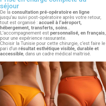
séjour
De la
consultation pré-opératoire en ligne
jusqu’au suivi post-opératoire après votre retour,
tout est organisé :
accueil à l’aéroport,
hébergement, transferts, soins
…
L’accompagnement est
personnalisé, en français
,
pour une expérience rassurante.
Choisir la Tunisie pour cette chirurgie, c’est faire le
pari d’un
résultat esthétique visible, durable et
accessible
, dans un cadre médical maîtrisé.