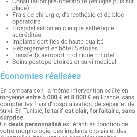
Consultation pré-opératoire (en ligne puis sur
place)
Frais de chirurgie, d’anesthésie et de bloc
opératoire
Hospitalisation en clinique esthétique
accréditée
Implants certifiés de haute qualité
Hébergement en hôtel 5 étoiles
Transferts aéroport – clinique – hôtel
Soins postopératoires et suivi médical
Économies réalisées
En comparaison, la même intervention coûte en
moyenne
entre 5 000 € et 8 000 €
en France, sans
compter les frais d’hospitalisation, de séjour et de
suivi. En Tunisie,
le tarif est clair, forfaitaire, sans
surprise
.
Un
devis personnalisé
est établi en fonction de
votre morphologie, des implants choisis et des