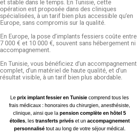
et stable dans le temps. En Tunisie, cette
opération est proposée dans des cliniques
spécialisées, à un tarif bien plus accessible qu’en
Europe, sans compromis sur la qualité.
En Europe, la pose d’implants fessiers coûte entre
7 000 € et 10 000 €, souvent sans hébergement ni
accompagnement.
En Tunisie, vous bénéficiez d’un accompagnement
complet, d’un matériel de haute qualité, et d’un
résultat visible, à un tarif bien plus abordable.
Le
prix implant fessier en Tunisie
comprend tous les
frais médicaux : honoraires du chirurgien, anesthésiste,
clinique, ainsi que la
pension complète en hôtel 5
étoiles
, les
transferts privés
et un
accompagnement
personnalisé
tout au long de votre séjour médical.