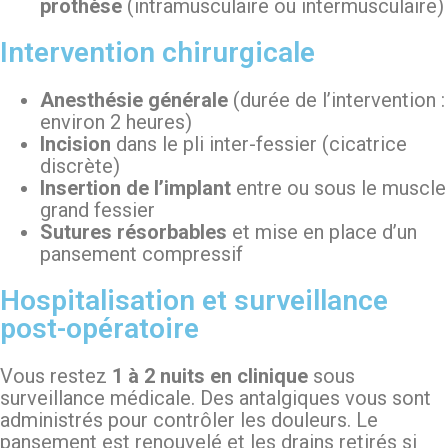
prothèse
(intramusculaire ou intermusculaire)
Intervention chirurgicale
Anesthésie générale
(durée de l’intervention :
environ 2 heures)
Incision
dans le pli inter-fessier (cicatrice
discrète)
Insertion de l’implant
entre ou sous le muscle
grand fessier
Sutures résorbables
et mise en place d’un
pansement compressif
Hospitalisation et surveillance
post-opératoire
Vous restez
1 à 2 nuits en clinique
sous
surveillance médicale. Des antalgiques vous sont
administrés pour contrôler les douleurs. Le
pansement est renouvelé et les drains retirés si