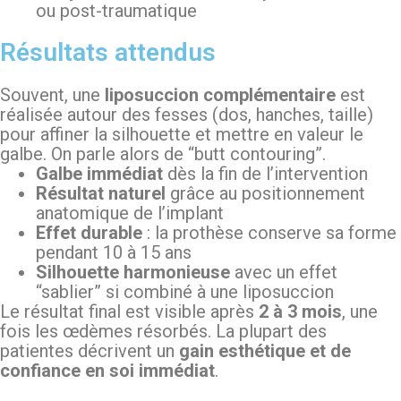
ou post-traumatique
Résultats attendus
Souvent, une
liposuccion complémentaire
est
réalisée autour des fesses (dos, hanches, taille)
pour affiner la silhouette et mettre en valeur le
galbe. On parle alors de “butt contouring”.
Galbe immédiat
dès la fin de l’intervention
Résultat naturel
grâce au positionnement
anatomique de l’implant
Effet durable
: la prothèse conserve sa forme
pendant 10 à 15 ans
Silhouette harmonieuse
avec un effet
“sablier” si combiné à une liposuccion
Le résultat final est visible après
2 à 3 mois
, une
fois les œdèmes résorbés. La plupart des
patientes décrivent un
gain esthétique et de
confiance en soi immédiat
.