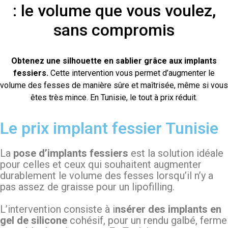
: le volume que vous voulez,
sans compromis
Obtenez une silhouette en sablier grâce aux implants
fessiers.
Cette intervention vous permet d’augmenter le
volume des fesses de manière sûre et maîtrisée, même si vous
êtes très mince. En Tunisie, le tout à prix réduit.
Le prix implant fessier Tunisie
La
pose d’implants fessiers
est la solution idéale
pour celles et ceux qui souhaitent augmenter
durablement le volume des fesses lorsqu’il n’y a
pas assez de graisse pour un lipofilling.
L’intervention consiste à i
nsérer des implants en
gel de silicone
cohésif, pour un rendu galbé, ferme