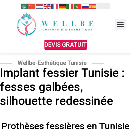
DEVIS GRATUIT
Wellbe-Esthétique Tunisie
Implant fessier Tunisie :
fesses galbées,
silhouette redessinée
Prothèses fessières en Tunisie