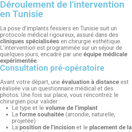
Déroulement de l’intervention
en Tunisie
La pose d’implants fessiers en Tunisie suit un
protocole médical rigoureux, assuré dans des
cliniques spécialisées
en chirurgie esthétique.
L’intervention est programmée sur un séjour de
quelques jours, encadré par une
équipe médicale
expérimentée
.
Consultation pré-opératoire
Avant votre départ, une
évaluation à distance
est
réalisée via un questionnaire médical et des
photos. Une fois sur place, vous rencontrez le
chirurgien pour valider :
Le type et le
volume de l’implant
La
forme souhaitée
(arrondie, naturelle,
projetée)
La
position de l’incision
et le
placement de la