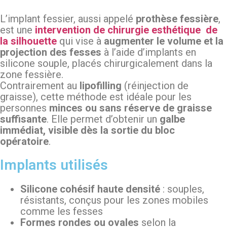
L’implant fessier, aussi appelé
prothèse fessière
,
est une
intervention de chirurgie esthétique
de
la silhouette
qui vise à
augmenter le volume et la
projection des fesses
à l’aide d’implants en
silicone souple, placés chirurgicalement dans la
zone fessière.
Contrairement au
lipofilling
(réinjection de
graisse), cette méthode est idéale pour les
personnes
minces ou sans réserve de graisse
suffisante
. Elle permet d’obtenir un
galbe
immédiat, visible dès la sortie du bloc
opératoire
.
Implants utilisés
Silicone cohésif haute densité
: souples,
résistants, conçus pour les zones mobiles
comme les fesses
Formes rondes ou ovales
selon la