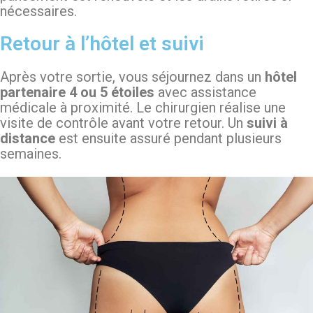
nécessaires.
Retour à l’hôtel et suivi
Après votre sortie, vous séjournez dans un
hôtel
partenaire 4 ou 5 étoiles
avec assistance
médicale à proximité. Le chirurgien réalise une
visite de contrôle avant votre retour. Un
suivi à
distance
est ensuite assuré pendant plusieurs
semaines.