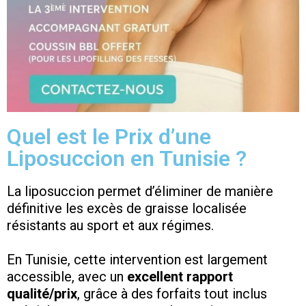
Quel est le Prix d’une
Liposuccion en Tunisie ?
La liposuccion permet d’éliminer de manière
définitive les excès de graisse localisée
résistants au sport et aux régimes.
En Tunisie, cette intervention est largement
accessible, avec un
excellent rapport
qualité/prix
, grâce à des forfaits tout inclus