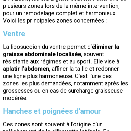
plusieurs zones lors de la même intervention,
pour un remodelage complet et harmonieux.
Voici les principales zones concernées :
Ventre
La liposuccion du ventre permet d’
éliminer la
graisse abdominale localisée
, souvent
résistante aux régimes et au sport. Elle vise à
aplatir l’abdomen
, affiner la taille et redonner
une ligne plus harmonieuse. C’est l’une des
zones les plus demandées, notamment après les
grossesses ou en cas de surcharge graisseuse
modérée.
Hanches et poignées d’amour
Ces zones sont souvent à l’origine d’un