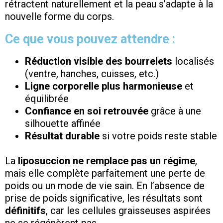
rétractent naturellement et la peau s’adapte à la
nouvelle forme du corps.
Ce que vous pouvez attendre :
Réduction visible des bourrelets
localisés
(ventre, hanches, cuisses, etc.)
Ligne corporelle plus harmonieuse
et
équilibrée
Confiance en soi retrouvée
grâce à une
silhouette affinée
Résultat durable
si votre poids reste stable
La
liposuccion ne remplace pas un régime
,
mais elle complète parfaitement une perte de
poids ou un mode de vie sain. En l’absence de
prise de poids significative, les résultats sont
définitifs
, car les cellules graisseuses aspirées