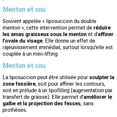
Menton et cou
Souvent appelée « liposuccion du double
menton », cette intervention permet de
réduire
les amas graisseux sous le menton
et d’
affiner
l’ovale du visage
. Elle donne un effet de
rajeunissement immédiat, surtout lorsqu’elle est
couplée à un mini-lifting.
Menton et cou
La liposuccion peut être utilisée pour
sculpter la
zone fessière
, soit pour affiner les contours,
soit en prélude à un lipofilling (augmentation par
transfert de graisse). Elle permet d’
améliorer le
galbe et la projection des fesses
, sans
prothèses.