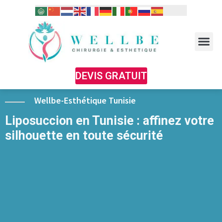
DEVIS GRATUIT
Wellbe-Esthétique Tunisie
Liposuccion en Tunisie : affinez votre
silhouette en toute sécurité