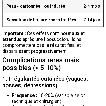
Peau « cartonnée » ou indurée
2-4 mois
Sensation de brûlure zones traitées
7-14 jours
Important :
Ces effets sont
normaux et
attendus
après une liposuccion. Ils ne
compromettent pas le résultat final et
disparaissent progressivement.
Complications rares mais
possibles (< 5-10%)
1. Irrégularités cutanées (vagues,
bosses, dépressions)
Fréquence :
10-20% (variable selon
technique et chirurgien)