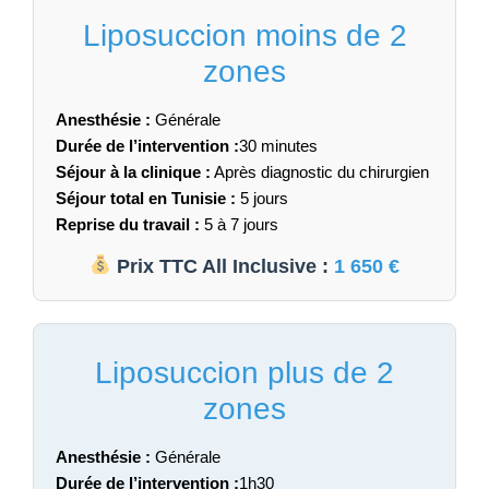
Liposuccion moins de 2
zones
Anesthésie :
Générale
Durée de l’intervention :
30 minutes
Séjour à la clinique :
Après diagnostic du chirurgien
Séjour total en Tunisie :
5 jours
Reprise du travail :
5 à 7 jours
Prix TTC All Inclusive :
1 650 €
Liposuccion plus de 2
zones
Anesthésie :
Générale
Durée de l’intervention :
1h30