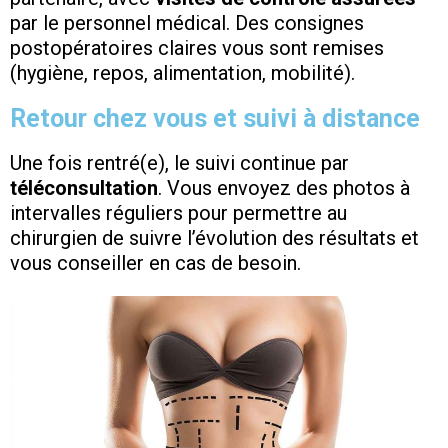
par le personnel médical. Des consignes
postopératoires claires vous sont remises
(hygiène, repos, alimentation, mobilité).
Retour chez vous et suivi à distance
Une fois rentré(e), le suivi continue par
téléconsultation
. Vous envoyez des photos à
intervalles réguliers pour permettre au
chirurgien de suivre l’évolution des résultats et
vous conseiller en cas de besoin.