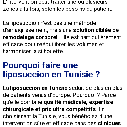
L’intervention peut traiter une ou plusieurs
zones à la fois, selon les besoins du patient.
La liposuccion n’est pas une méthode
d’amaigrissement, mais une
solution ciblée de
remodelage corporel
. Elle est particulièrement
efficace pour rééquilibrer les volumes et
harmoniser la silhouette.
Pourquoi faire une
liposuccion en Tunisie ?
La
liposuccion en Tunisie
séduit de plus en plus
de patients venus d’Europe. Pourquoi ? Parce
qu’elle combine
qualité médicale, expertise
chirurgicale et prix ultra compétitifs
. En
choisissant la Tunisie, vous bénéficiez d’une
intervention sûre et efficace dans des
cliniques