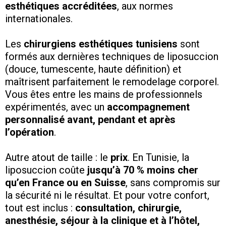
esthétiques accréditées
, aux normes
internationales.
Les
chirurgiens esthétiques tunisiens
sont
formés aux dernières techniques de liposuccion
(douce, tumescente, haute définition) et
maîtrisent parfaitement le remodelage corporel.
Vous êtes entre les mains de professionnels
expérimentés, avec un
accompagnement
personnalisé avant, pendant et après
l’opération
.
Autre atout de taille : le
prix
. En Tunisie, la
liposuccion coûte
jusqu’à 70 % moins cher
qu’en France ou en Suisse
, sans compromis sur
la sécurité ni le résultat. Et pour votre confort,
tout est inclus :
consultation, chirurgie,
anesthésie, séjour à la clinique et à l’hôtel,