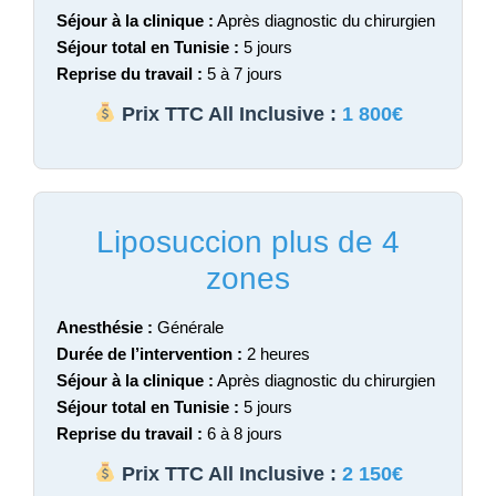
Séjour à la clinique :
Après diagnostic du chirurgien
Séjour total en Tunisie :
5 jours
Reprise du travail :
5 à 7 jours
Prix TTC All Inclusive :
1 800€
Liposuccion plus de 4
zones
Anesthésie :
Générale
Durée de l’intervention :
2 heures
Séjour à la clinique :
Après diagnostic du chirurgien
Séjour total en Tunisie :
5 jours
Reprise du travail :
6 à 8 jours
Prix TTC All Inclusive :
2 150€