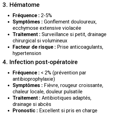
3. Hématome
Fréquence :
2-5%
Symptômes :
Gonflement douloureux,
ecchymose extensive violacée
Traitement :
Surveillance si petit, drainage
chirurgical si volumineux
Facteur de risque :
Prise anticoagulants,
hypertension
4. Infection post-opératoire
Fréquence :
< 2% (prévention par
antibioprophylaxie)
Symptômes :
Fièvre, rougeur croissante,
chaleur locale, douleur pulsatile
Traitement :
Antibiotiques adaptés,
drainage si abcès
Pronostic :
Excellent si pris en charge