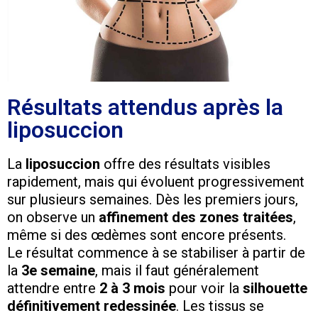
Résultats attendus après la
liposuccion
La
liposuccion
offre des résultats visibles
rapidement, mais qui évoluent progressivement
sur plusieurs semaines. Dès les premiers jours,
on observe un
affinement des zones traitées
,
même si des œdèmes sont encore présents.
Le résultat commence à se stabiliser à partir de
la
3e semaine
, mais il faut généralement
attendre entre
2 à 3 mois
pour voir la
silhouette
définitivement redessinée
. Les tissus se