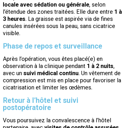
locale avec sédation ou générale
, selon
l’étendue des zones traitées. Elle dure entre
1 à
3 heures
. La graisse est aspirée via de fines
canules insérées sous la peau, sans cicatrice
visible.
Phase de repos et surveillance
Après l’opération, vous êtes placé(e) en
observation à la clinique pendant
1 à 2 nuits
,
avec un
suivi médical continu
. Un vêtement de
compression est mis en place pour favoriser la
cicatrisation et limiter les œdèmes.
Retour à l’hôtel et suivi
postopératoire
Vous poursuivez la convalescence à l’hôtel
partenaire, avec
visites de contrôle assurées