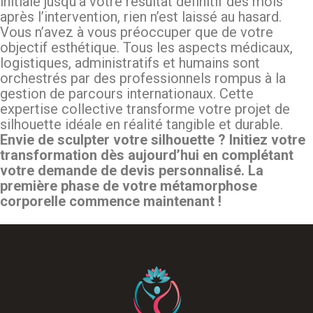
initiale jusqu’à votre résultat définitif des mois
après l’intervention, rien n’est laissé au hasard.
Vous n’avez à vous préoccuper que de votre
objectif esthétique. Tous les aspects médicaux,
logistiques, administratifs et humains sont
orchestrés par des professionnels rompus à la
gestion de parcours internationaux. Cette
expertise collective transforme votre projet de
silhouette idéale en réalité tangible et durable.
Envie de sculpter votre silhouette ? Initiez votre
transformation dès aujourd’hui en complétant
votre demande de devis personnalisé. La
première phase de votre métamorphose
corporelle commence maintenant !