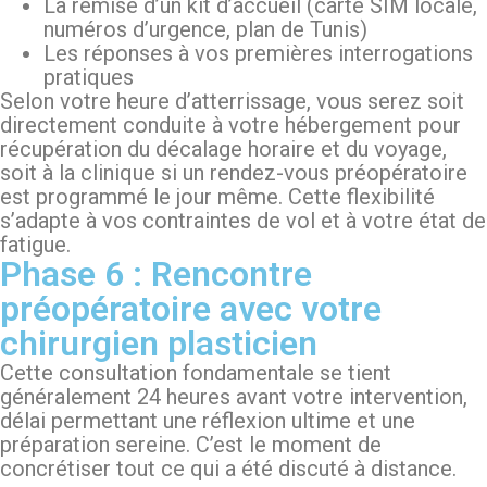
La remise d’un kit d’accueil (carte SIM locale,
numéros d’urgence, plan de Tunis)
Les réponses à vos premières interrogations
pratiques
Selon votre heure d’atterrissage, vous serez soit
directement conduite à votre hébergement pour
récupération du décalage horaire et du voyage,
soit à la clinique si un rendez-vous préopératoire
est programmé le jour même. Cette flexibilité
s’adapte à vos contraintes de vol et à votre état de
fatigue.
Phase 6 : Rencontre
préopératoire avec votre
chirurgien plasticien
Cette consultation fondamentale se tient
généralement 24 heures avant votre intervention,
délai permettant une réflexion ultime et une
préparation sereine. C’est le moment de
concrétiser tout ce qui a été discuté à distance.