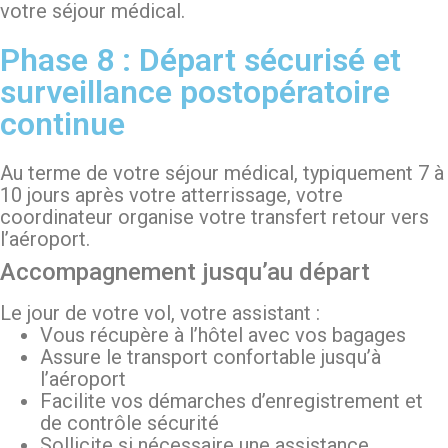
votre séjour médical.
Phase 8 : Départ sécurisé et
surveillance postopératoire
continue
Au terme de votre séjour médical, typiquement 7 à
10 jours après votre atterrissage, votre
coordinateur organise votre transfert retour vers
l’aéroport.
Accompagnement jusqu’au départ
Le jour de votre vol, votre assistant :
Vous récupère à l’hôtel avec vos bagages
Assure le transport confortable jusqu’à
l’aéroport
Facilite vos démarches d’enregistrement et
de contrôle sécurité
Sollicite si nécessaire une assistance