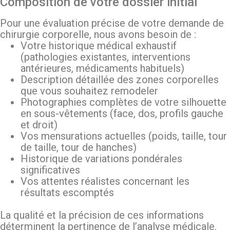
Composition de votre dossier initial
Pour une évaluation précise de votre demande de
chirurgie corporelle, nous avons besoin de :
Votre historique médical exhaustif
(pathologies existantes, interventions
antérieures, médicaments habituels)
Description détaillée des zones corporelles
que vous souhaitez remodeler
Photographies complètes de votre silhouette
en sous-vêtements (face, dos, profils gauche
et droit)
Vos mensurations actuelles (poids, taille, tour
de taille, tour de hanches)
Historique de variations pondérales
significatives
Vos attentes réalistes concernant les
résultats escomptés
La qualité et la précision de ces informations
déterminent la pertinence de l’analyse médicale.