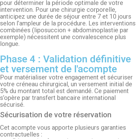
pour déterminer la période optimale de votre
intervention. Pour une chirurgie corporelle,
anticipez une durée de séjour entre 7 et 10 jours
selon l’ampleur de la procédure. Les interventions
combinées (liposuccion + abdominoplastie par
exemple) nécessitent une convalescence plus
longue.
Phase 4 : Validation définitive
et versement de l'acompte
Pour matérialiser votre engagement et sécuriser
votre créneau chirurgical, un versement initial de
5% du montant total est demandé. Ce paiement
s’opère par transfert bancaire international
sécurisé.
Sécurisation de votre réservation
Cet acompte vous apporte plusieurs garanties
contractuelles :