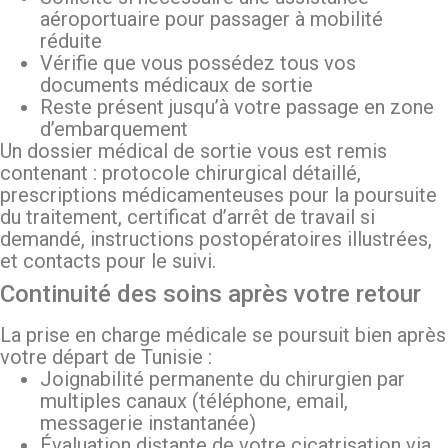
aéroportuaire pour passager à mobilité
réduite
Vérifie que vous possédez tous vos
documents médicaux de sortie
Reste présent jusqu’à votre passage en zone
d’embarquement
Un dossier médical de sortie vous est remis
contenant : protocole chirurgical détaillé,
prescriptions médicamenteuses pour la poursuite
du traitement, certificat d’arrêt de travail si
demandé, instructions postopératoires illustrées,
et contacts pour le suivi.
Continuité des soins après votre retour
La prise en charge médicale se poursuit bien après
votre départ de Tunisie :
Joignabilité permanente du chirurgien par
multiples canaux (téléphone, email,
messagerie instantanée)
Évaluation distante de votre cicatrisation via