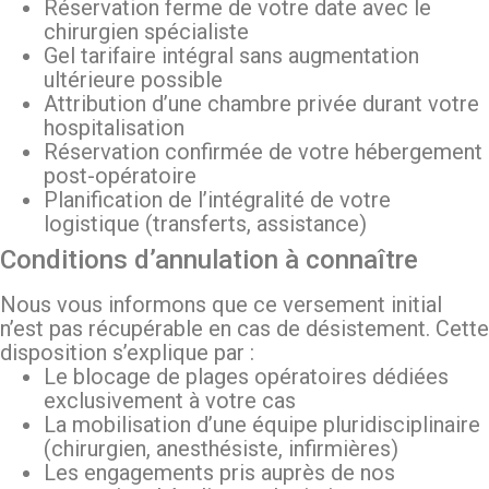
Réservation ferme de votre date avec le
chirurgien spécialiste
Gel tarifaire intégral sans augmentation
ultérieure possible
Attribution d’une chambre privée durant votre
hospitalisation
Réservation confirmée de votre hébergement
post-opératoire
Planification de l’intégralité de votre
logistique (transferts, assistance)
Conditions d’annulation à connaître
Nous vous informons que ce versement initial
n’est pas récupérable en cas de désistement. Cette
disposition s’explique par :
Le blocage de plages opératoires dédiées
exclusivement à votre cas
La mobilisation d’une équipe pluridisciplinaire
(chirurgien, anesthésiste, infirmières)
Les engagements pris auprès de nos