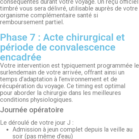
conséquentes durant votre voyage. Un reçu officiel
timbré vous sera délivré, utilisable auprès de votre
organisme complémentaire santé si
remboursement partiel.
Phase 7 : Acte chirurgical et
période de convalescence
encadrée
Votre intervention est typiquement programmée le
surlendemain de votre arrivée, offrant ainsi un
temps d’adaptation à l’environnement et de
récupération du voyage. Ce timing est optimal
pour aborder la chirurgie dans les meilleures
conditions physiologiques.
Journée opératoire
Le déroulé de votre jour J :
Admission à jeun complet depuis la veille au
soir (pas même d’eau)