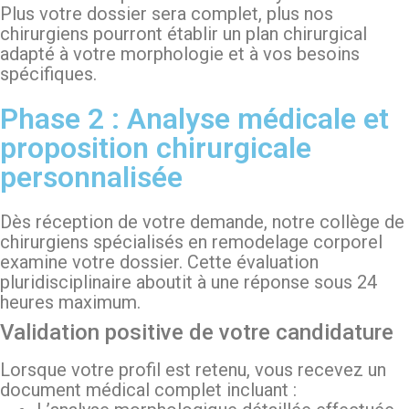
Plus votre dossier sera complet, plus nos
chirurgiens pourront établir un plan chirurgical
adapté à votre morphologie et à vos besoins
spécifiques.
Phase 2 : Analyse médicale et
proposition chirurgicale
personnalisée
Dès réception de votre demande, notre collège de
chirurgiens spécialisés en remodelage corporel
examine votre dossier. Cette évaluation
pluridisciplinaire aboutit à une réponse sous 24
heures maximum.
Validation positive de votre candidature
Lorsque votre profil est retenu, vous recevez un
document médical complet incluant :