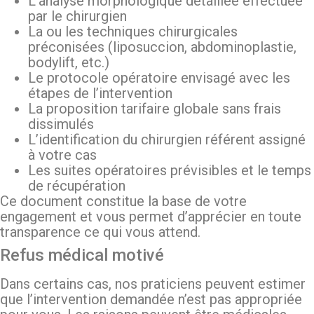
L’analyse morphologique détaillée effectuée
par le chirurgien
La ou les techniques chirurgicales
préconisées (liposuccion, abdominoplastie,
bodylift, etc.)
Le protocole opératoire envisagé avec les
étapes de l’intervention
La proposition tarifaire globale sans frais
dissimulés
L’identification du chirurgien référent assigné
à votre cas
Les suites opératoires prévisibles et le temps
de récupération
Ce document constitue la base de votre
engagement et vous permet d’apprécier en toute
transparence ce qui vous attend.
Refus médical motivé
Dans certains cas, nos praticiens peuvent estimer
que l’intervention demandée n’est pas appropriée