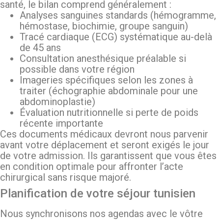
santé, le bilan comprend généralement :
Analyses sanguines standards (hémogramme,
hémostase, biochimie, groupe sanguin)
Tracé cardiaque (ECG) systématique au-delà
de 45 ans
Consultation anesthésique préalable si
possible dans votre région
Imageries spécifiques selon les zones à
traiter (échographie abdominale pour une
abdominoplastie)
Évaluation nutritionnelle si perte de poids
récente importante
Ces documents médicaux devront nous parvenir
avant votre déplacement et seront exigés le jour
de votre admission. Ils garantissent que vous êtes
en condition optimale pour affronter l’acte
chirurgical sans risque majoré.
Planification de votre séjour tunisien
Nous synchronisons nos agendas avec le vôtre