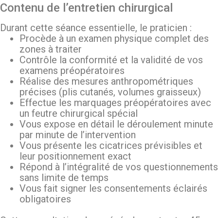
Contenu de l’entretien chirurgical
Durant cette séance essentielle, le praticien :
Procède à un examen physique complet des
zones à traiter
Contrôle la conformité et la validité de vos
examens préopératoires
Réalise des mesures anthropométriques
précises (plis cutanés, volumes graisseux)
Effectue les marquages préopératoires avec
un feutre chirurgical spécial
Vous expose en détail le déroulement minute
par minute de l’intervention
Vous présente les cicatrices prévisibles et
leur positionnement exact
Répond à l’intégralité de vos questionnements
sans limite de temps
Vous fait signer les consentements éclairés
obligatoires