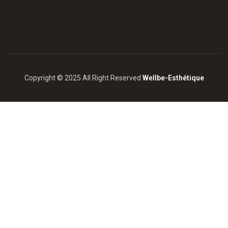
Copyright © 2025 All Right Reserved
Wellbe-Esthétique