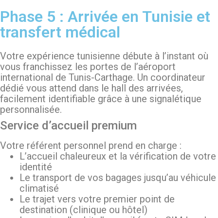
Phase 5 : Arrivée en Tunisie et
transfert médical
Votre expérience tunisienne débute à l’instant où
vous franchissez les portes de l’aéroport
international de Tunis-Carthage. Un coordinateur
dédié vous attend dans le hall des arrivées,
facilement identifiable grâce à une signalétique
personnalisée.
Service d’accueil premium
Votre référent personnel prend en charge :
L’accueil chaleureux et la vérification de votre
identité
Le transport de vos bagages jusqu’au véhicule
climatisé
Le trajet vers votre premier point de
destination (clinique ou hôtel)