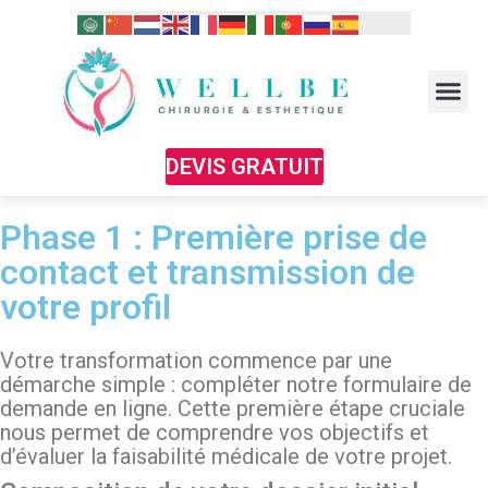
DEVIS GRATUIT
Phase 1 : Première prise de
contact et transmission de
votre profil
Votre transformation commence par une
démarche simple : compléter notre formulaire de
demande en ligne. Cette première étape cruciale
nous permet de comprendre vos objectifs et
d’évaluer la faisabilité médicale de votre projet.