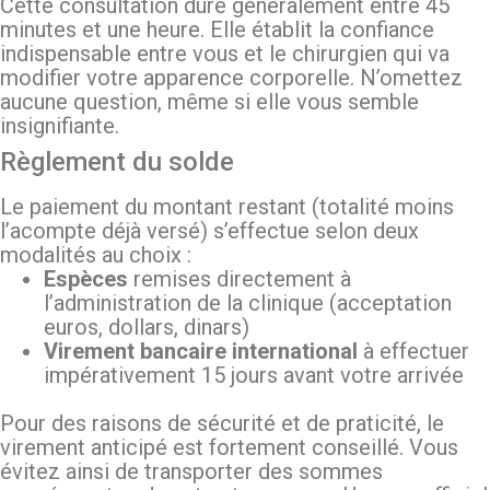
Cette consultation dure généralement entre 45
minutes et une heure. Elle établit la confiance
indispensable entre vous et le chirurgien qui va
modifier votre apparence corporelle. N’omettez
aucune question, même si elle vous semble
insignifiante.
Règlement du solde
Le paiement du montant restant (totalité moins
l’acompte déjà versé) s’effectue selon deux
modalités au choix :
Espèces
remises directement à
l’administration de la clinique (acceptation
euros, dollars, dinars)
Virement bancaire international
à effectuer
impérativement 15 jours avant votre arrivée
Pour des raisons de sécurité et de praticité, le
virement anticipé est fortement conseillé. Vous
évitez ainsi de transporter des sommes