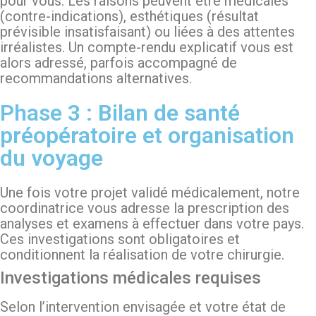
pour vous. Les raisons peuvent être médicales
(contre-indications), esthétiques (résultat
prévisible insatisfaisant) ou liées à des attentes
irréalistes. Un compte-rendu explicatif vous est
alors adressé, parfois accompagné de
recommandations alternatives.
Phase 3 : Bilan de santé
préopératoire et organisation
du voyage
Une fois votre projet validé médicalement, notre
coordinatrice vous adresse la prescription des
analyses et examens à effectuer dans votre pays.
Ces investigations sont obligatoires et
conditionnent la réalisation de votre chirurgie.
Investigations médicales requises
Selon l’intervention envisagée et votre état de