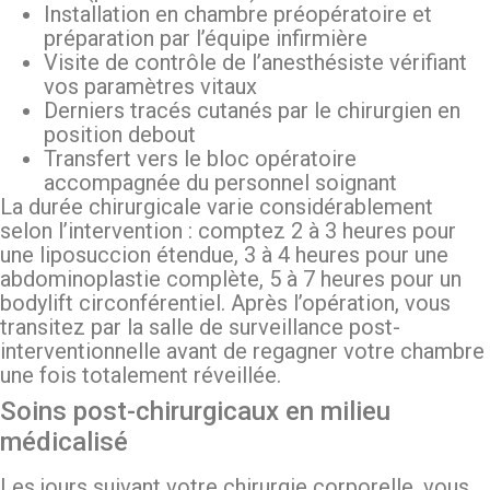
Installation en chambre préopératoire et
préparation par l’équipe infirmière
Visite de contrôle de l’anesthésiste vérifiant
vos paramètres vitaux
Derniers tracés cutanés par le chirurgien en
position debout
Transfert vers le bloc opératoire
accompagnée du personnel soignant
La durée chirurgicale varie considérablement
selon l’intervention : comptez 2 à 3 heures pour
une liposuccion étendue, 3 à 4 heures pour une
abdominoplastie complète, 5 à 7 heures pour un
bodylift circonférentiel. Après l’opération, vous
transitez par la salle de surveillance post-
interventionnelle avant de regagner votre chambre
une fois totalement réveillée.
Soins post-chirurgicaux en milieu
médicalisé
Les jours suivant votre chirurgie corporelle, vous