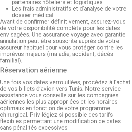
partenaires hôteliers et logistiques
Les frais administratifs et d’analyse de votre
dossier médical
Avant de confirmer définitivement, assurez-vous
de votre disponibilité complète pour les dates
envisagées. Une assurance voyage avec garantie
annulation peut être souscrite auprès de votre
assureur habituel pour vous protéger contre les
imprévus majeurs (maladie, accident, décès
familial).
Réservation aérienne
Une fois vos dates verrouillées, procédez à l’achat
de vos billets d’avion vers Tunis. Notre service
assistance vous conseille sur les compagnies
aériennes les plus appropriées et les horaires
optimaux en fonction de votre programme
chirurgical. Privilégiez si possible des tarifs
flexibles permettant une modification de dates
sans pénalités excessives.