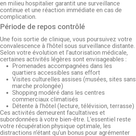
en milieu hospitalier garantit une surveillance
continue et une réaction immédiate en cas de
complication.
Période de repos contrôlé
Une fois sortie de clinique, vous poursuivez votre
convalescence à l’hôtel sous surveillance distante.
Selon votre évolution et l’autorisation médicale,
certaines activités légères sont envisageables :
Promenades accompagnées dans les
quartiers accessibles sans effort
Visites culturelles assises (musées, sites sans
marche prolongée)
Shopping modéré dans les centres
commerciaux climatisés
Détente à l’hôtel (lecture, télévision, terrasse)
Ces activités demeurent facultatives et
subordonnées à votre bien-être. L’essentiel reste
votre récupération physique optimale, les
distractions n’étant qu’un bonus pour agrémenter