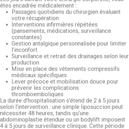
êtes encadrée médicalement :
Passages quotidiens du chirurgien évaluant
votre récupération
Interventions infirmières répétées
(pansements, médications, surveillance
constantes)
Gestion antalgique personnalisée pour limiter
l’inconfort
Surveillance et retrait des drainages selon leur
production
Mise en place des vêtements compressifs
médicaux spécifiques
Lever précoce et mobilisation douce pour
prévenir les complications
thromboemboliques
La durée d’hospitalisation s’étend de 2 à 5 jours
selon l’intervention : une simple liposuccion peut
nécessiter 48 heures, tandis qu’une
abdominoplastie étendue ou un bodylift imposent
4 à 5 jours de surveillance clinique. Cette période