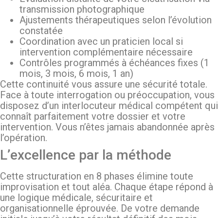
transmission photographique
Ajustements thérapeutiques selon l’évolution
constatée
Coordination avec un praticien local si
intervention complémentaire nécessaire
Contrôles programmés à échéances fixes (1
mois, 3 mois, 6 mois, 1 an)
Cette continuité vous assure une sécurité totale.
Face à toute interrogation ou préoccupation, vous
disposez d’un interlocuteur médical compétent qui
connaît parfaitement votre dossier et votre
intervention. Vous n’êtes jamais abandonnée après
l’opération.
L’excellence par la méthode
Cette structuration en 8 phases élimine toute
improvisation et tout aléa. Chaque étape répond à
une logique médicale, sécuritaire et
organisationnelle éprouvée. De votre demande