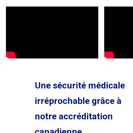
Une sécurité médicale
irréprochable grâce à
notre accréditation
canadienne