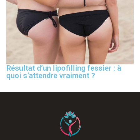
Résultat d’un lipofilling fessier : à
quoi s’attendre vraiment ?