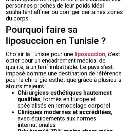
personnes proches de leur poids idéal
souhaitant affiner ou corriger certaines zones
du corps.
Pourquoi faire sa
liposuccion en Tunisie ?
Choisir la Tunisie pour une
liposuccion
, c’est
opter pour un encadrement médical de
qualité, à un tarif imbattable. Le pays s’est
imposé comme une destination de référence
pour la chirurgie esthétique grâce à plusieurs
atouts majeurs :
Chirurgiens esthétiques hautement
qualifiés
, formés en Europe et
spécialisés en remodelage corporel
Cliniques modernes et accréditées
,
avec équipements aux normes
internationales