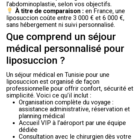
l’abdominoplastie, selon vos objectifs.
À titre de comparaison :
en France, une
liposuccion coûte entre 3 000 € et 6 000 €,
sans hébergement ni suivi personnalisé.
Que comprend un séjour
médical personnalisé pour
liposuccion ?
Un séjour médical en Tunisie pour une
liposuccion est organisé de façon
professionnelle pour offrir confort, sécurité et
simplicité. Voici ce qu’il inclut :
Organisation complète du voyage :
assistance administrative, réservation et
planning médical
Accueil VIP à l’aéroport par une équipe
dédiée
Consultation avec le chirurgien dès votre