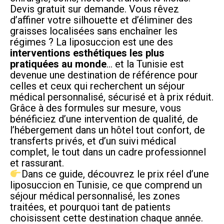
Devis gratuit sur demande. Vous rêvez
d’affiner votre silhouette et d’éliminer des
graisses localisées sans enchaîner les
régimes ? La liposuccion est une des
interventions esthétiques les plus
pratiquées au monde
… et la Tunisie est
devenue une destination de référence pour
celles et ceux qui recherchent un séjour
médical personnalisé, sécurisé et à prix réduit.
Grâce à des formules sur mesure, vous
bénéficiez d’une intervention de qualité, de
l’hébergement dans un hôtel tout confort, de
transferts privés, et d’un suivi médical
complet, le tout dans un cadre professionnel
et rassurant.
Dans ce guide, découvrez le prix réel d’une
liposuccion en Tunisie, ce que comprend un
séjour médical personnalisé, les zones
traitées, et pourquoi tant de patients
choisissent cette destination chaque année.