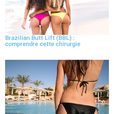
Brazilian Butt Lift (BBL) :
comprendre cette chirurgie