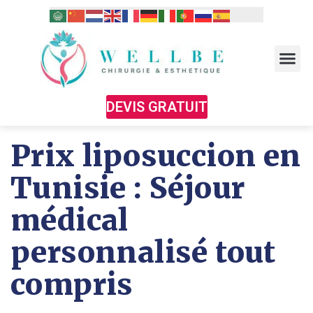
DEVIS GRATUIT
Prix liposuccion en
Tunisie : Séjour
médical
personnalisé tout
compris