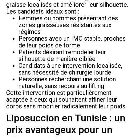
graisse localisés et améliorer leur silhouette.
Les candidats idéaux sont :
Femmes ou hommes présentant des
zones graisseuses résistantes aux
régimes
Personnes avec un IMC stable, proches
de leur poids de forme
Patients désirant remodeler leur
silhouette de manière ciblée
Candidats à une intervention localisée,
sans nécessité de chirurgie lourde
Personnes recherchant une solution
naturelle, sans recours au lifting
Cette intervention est particulièrement
adaptée à ceux qui souhaitent affiner leur
corps sans modifier radicalement leur poids.
Liposuccion en Tunisie : un
prix avantageux pour un