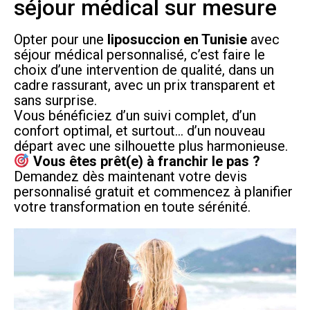
séjour médical sur mesure
Opter pour une
liposuccion en Tunisie
avec
séjour médical personnalisé, c’est faire le
choix d’une intervention de qualité, dans un
cadre rassurant, avec un prix transparent et
sans surprise.
Vous bénéficiez d’un suivi complet, d’un
confort optimal, et surtout… d’un nouveau
départ avec une silhouette plus harmonieuse.
Vous êtes prêt(e) à franchir le pas ?
Demandez dès maintenant votre devis
personnalisé gratuit et commencez à planifier
votre transformation en toute sérénité.