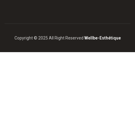
Copyright © 2025 All Right Reserved
Wellbe-Esthétique