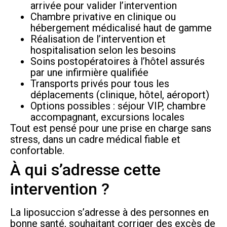
arrivée pour valider l’intervention
Chambre privative en clinique ou
hébergement médicalisé haut de gamme
Réalisation de l’intervention et
hospitalisation selon les besoins
Soins postopératoires à l’hôtel assurés
par une infirmière qualifiée
Transports privés pour tous les
déplacements (clinique, hôtel, aéroport)
Options possibles : séjour VIP, chambre
accompagnant, excursions locales
Tout est pensé pour une prise en charge sans
stress, dans un cadre médical fiable et
confortable.
À qui s’adresse cette
intervention ?
La liposuccion s’adresse à des personnes en
bonne santé, souhaitant corriger des excès de