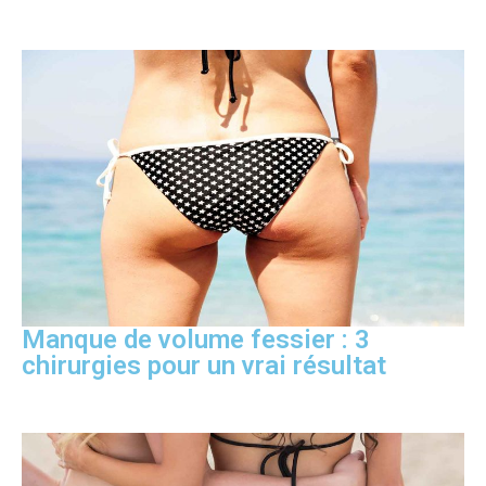
Manque de volume fessier : 3
chirurgies pour un vrai résultat