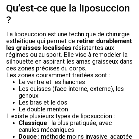
Qu’est-ce que la liposuccion
?
La liposuccion est une technique de chirurgie
esthétique qui permet de
retirer durablement
les graisses localisées
résistantes aux
régimes ou au sport. Elle vise à remodeler la
silhouette en aspirant les amas graisseux dans
des zones précises du corps.
Les zones couramment traitées sont :
Le ventre et les hanches
Les cuisses (face interne, externe), les
genoux
Les bras et le dos
Le double menton
Il existe plusieurs types de liposuccion :
Classique
: la plus pratiquée, avec
canules mécaniques
Douce
: méthode moins invasive, adaptée