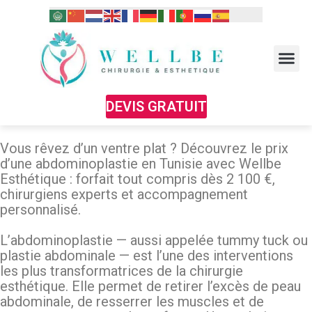
DEVIS GRATUIT
Vous rêvez d’un ventre plat ? Découvrez le prix
d’une abdominoplastie en Tunisie avec Wellbe
Esthétique : forfait tout compris dès 2 100 €,
chirurgiens experts et accompagnement
personnalisé.
L’abdominoplastie — aussi appelée tummy tuck ou
plastie abdominale — est l’une des interventions
les plus transformatrices de la chirurgie
esthétique. Elle permet de retirer l’excès de peau
abdominale, de resserrer les muscles et de