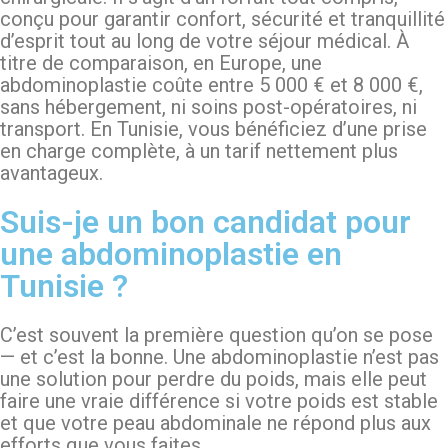
conçu pour garantir confort, sécurité et tranquillité
d’esprit tout au long de votre séjour médical. À
titre de comparaison, en Europe, une
abdominoplastie coûte entre 5 000 € et 8 000 €,
sans hébergement, ni soins post-opératoires, ni
transport. En Tunisie, vous bénéficiez d’une prise
en charge complète, à un tarif nettement plus
avantageux.
Suis-je un bon candidat pour
une abdominoplastie en
Tunisie ?
C’est souvent la première question qu’on se pose
— et c’est la bonne. Une abdominoplastie n’est pas
une solution pour perdre du poids, mais elle peut
faire une vraie différence si votre poids est stable
et que votre peau abdominale ne répond plus aux
efforts que vous faites.