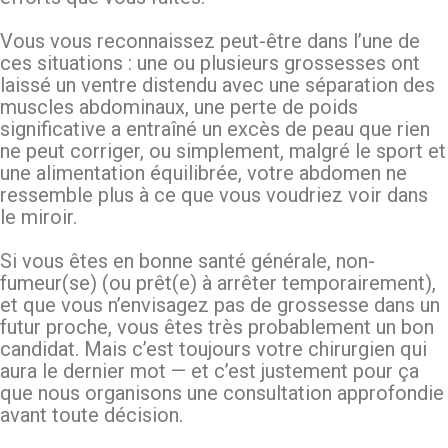
Vous vous reconnaissez peut-être dans l’une de
ces situations : une ou plusieurs grossesses ont
laissé un ventre distendu avec une séparation des
muscles abdominaux, une perte de poids
significative a entraîné un excès de peau que rien
ne peut corriger, ou simplement, malgré le sport et
une alimentation équilibrée, votre abdomen ne
ressemble plus à ce que vous voudriez voir dans
le miroir.
Si vous êtes en bonne santé générale, non-
fumeur(se) (ou prêt(e) à arrêter temporairement),
et que vous n’envisagez pas de grossesse dans un
futur proche, vous êtes très probablement un bon
candidat. Mais c’est toujours votre chirurgien qui
aura le dernier mot — et c’est justement pour ça
que nous organisons une consultation approfondie
avant toute décision.