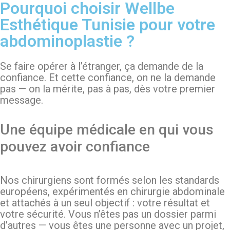
Pourquoi choisir Wellbe
Esthétique Tunisie pour votre
abdominoplastie ?
Se faire opérer à l’étranger, ça demande de la
confiance. Et cette confiance, on ne la demande
pas — on la mérite, pas à pas, dès votre premier
message.
Une équipe médicale en qui vous
pouvez avoir confiance
Nos chirurgiens sont formés selon les standards
européens, expérimentés en chirurgie abdominale
et attachés à un seul objectif : votre résultat et
votre sécurité. Vous n’êtes pas un dossier parmi
d’autres — vous êtes une personne avec un projet,