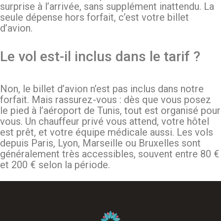
surprise à l’arrivée, sans supplément inattendu. La
seule dépense hors forfait, c’est votre billet
d’avion.
Le vol est-il inclus dans le tarif ?
Non, le billet d’avion n’est pas inclus dans notre
forfait. Mais rassurez-vous : dès que vous posez
le pied à l’aéroport de Tunis, tout est organisé pour
vous. Un chauffeur privé vous attend, votre hôtel
est prêt, et votre équipe médicale aussi. Les vols
depuis Paris, Lyon, Marseille ou Bruxelles sont
généralement très accessibles, souvent entre 80 €
et 200 € selon la période.