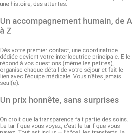
une histoire, des attentes.
Un accompagnement humain, de A
à Z
Dès votre premier contact, une coordinatrice
dédiée devient votre interlocutrice principale. Elle
répond à vos questions (même les petites),
organise chaque détail de votre séjour et fait le
lien avec l’équipe médicale. Vous n’êtes jamais
seul(e).
Un prix honnête, sans surprises
On croit que la transparence fait partie des soins.
Le tarif que vous voyez, c’est le tarif que vous
payez. Tout est inclus — l’hôtel, les transferts, le