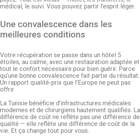
médical, le suivi. Vous pouvez partir l’esprit léger.
Une convalescence dans les
meilleures conditions
Votre récupération se passe dans un hôtel 5
étoiles, au calme, avec une restauration adaptée et
tout le confort nécessaire pour bien guérir. Parce
qu’une bonne convalescence fait partie du résultat.
Un rapport qualité-prix que l’Europe ne peut pas
offrir
La Tunisie bénéficie d’infrastructures médicales
modernes et de chirurgiens hautement qualifiés. La
différence de coût ne reflète pas une différence de
qualité — elle reflète une différence de coût de la
vie. Et ça change tout pour vous.