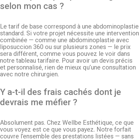
selon mon cas ?
Le tarif de base correspond à une abdominoplastie
standard. Si votre projet nécessite une intervention
combinée — comme une abdominoplastie avec
liposuccion 360 ou sur plusieurs zones — le prix
sera différent, comme vous pouvez le voir dans
notre tableau tarifaire. Pour avoir un devis précis
et personnalisé, rien de mieux qu’une consultation
avec notre chirurgien.
Y a-t-il des frais cachés dont je
devrais me méfier ?
Absolument pas. Chez Wellbe Esthétique, ce que
vous voyez est ce que vous payez. Notre forfait
couvre l’ensemble des prestations listées — sans