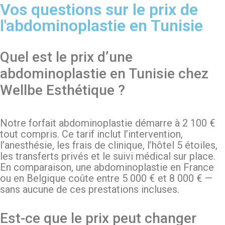
Vos questions sur le prix de
l'abdominoplastie en Tunisie
Quel est le prix d’une
abdominoplastie en Tunisie chez
Wellbe Esthétique ?
Notre forfait abdominoplastie démarre à 2 100 €
tout compris. Ce tarif inclut l’intervention,
l’anesthésie, les frais de clinique, l’hôtel 5 étoiles,
les transferts privés et le suivi médical sur place.
En comparaison, une abdominoplastie en France
ou en Belgique coûte entre 5 000 € et 8 000 € —
sans aucune de ces prestations incluses.
Est-ce que le prix peut changer