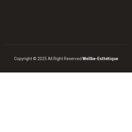
Copyright © 2025 All Right Reserved
Wellbe-Esthétique